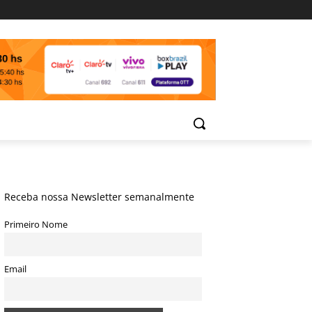
Receba nossa Newsletter semanalmente
Primeiro Nome
Email