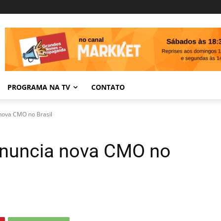
PROGRAMA NA TV
CONTATO
nova CMO no Brasil
anuncia nova CMO no