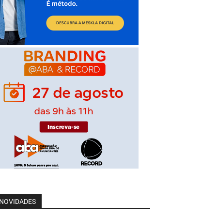
NOVIDADES