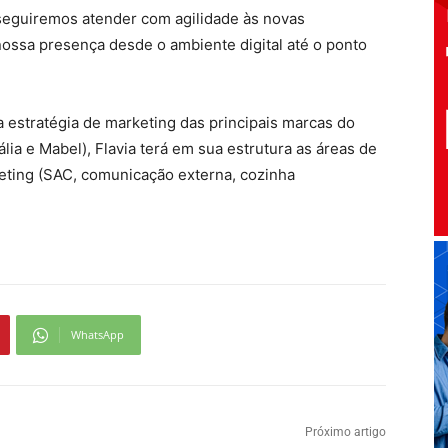
nseguiremos atender com agilidade às novas
ssa presença desde o ambiente digital até o ponto
 estratégia de marketing das principais marcas do
lia e Mabel), Flavia terá em sua estrutura as áreas de
eting (SAC, comunicação externa, cozinha
WhatsApp
Próximo artigo