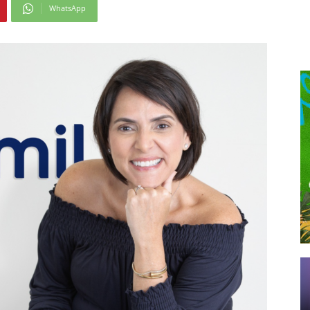
WhatsApp