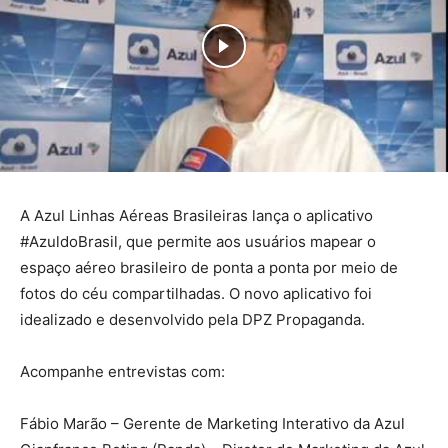
A Azul Linhas Aéreas Brasileiras lança o aplicativo
#AzuldoBrasil, que permite aos usuários mapear o
espaço aéreo brasileiro de ponta a ponta por meio de
fotos do céu compartilhadas. O novo aplicativo foi
idealizado e desenvolvido pela DPZ Propaganda.
Acompanhe entrevistas com:
Fábio Marão – Gerente de Marketing Interativo da Azul