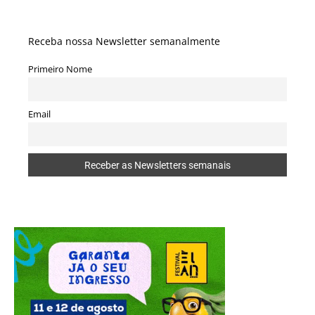
Receba nossa Newsletter semanalmente
Primeiro Nome
Email