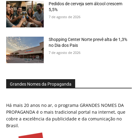
Pedidos de cerveja sem álcool crescem
5,5%
7 de agosto de 2026
Shopping Center Norte prevê alta de 1,3%
no Dia dos Pais
7 de agosto de 2026
Grandes Nomes da Propaganda
Há mais 20 anos no ar, o programa GRANDES NOMES DA
PROPAGANDA é o mais tradicional portal na internet, que
cobre a excelência da publicidade e da comunicação no
Brasil.