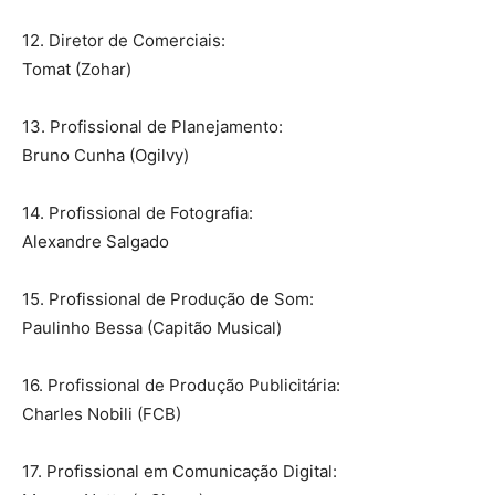
12. Diretor de Comerciais:
Tomat (Zohar)
13. Profissional de Planejamento:
Bruno Cunha (Ogilvy)
14. Profissional de Fotografia:
Alexandre Salgado
15. Profissional de Produção de Som:
Paulinho Bessa (Capitão Musical)
16. Profissional de Produção Publicitária:
Charles Nobili (FCB)
17. Profissional em Comunicação Digital: