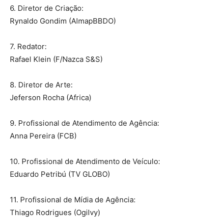
6. Diretor de Criação:
Rynaldo Gondim (AlmapBBDO)
7. Redator:
Rafael Klein (F/Nazca S&S)
8. Diretor de Arte:
Jeferson Rocha (Africa)
9. Profissional de Atendimento de Agência:
Anna Pereira (FCB)
10. Profissional de Atendimento de Veículo:
Eduardo Petribú (TV GLOBO)
11. Profissional de Mídia de Agência:
Thiago Rodrigues (Ogilvy)