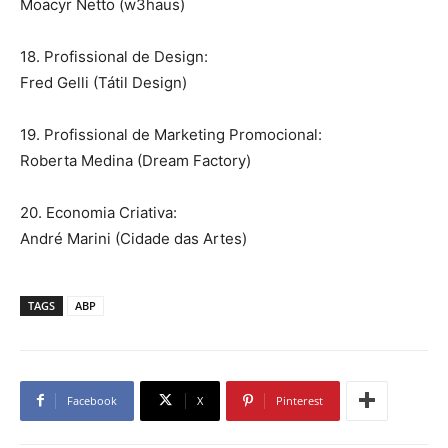
Moacyr Netto (w3haus)
18. Profissional de Design:
Fred Gelli (Tátil Design)
19. Profissional de Marketing Promocional:
Roberta Medina (Dream Factory)
20. Economia Criativa:
André Marini (Cidade das Artes)
TAGS
ABP
Facebook
X
Pinterest