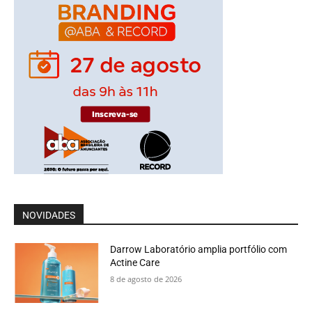
NOVIDADES
Darrow Laboratório amplia portfólio com
Actine Care
8 de agosto de 2026