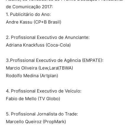
de Comunicação 2017:
1. Publicitário do Ano:
Andre Kassu (CP+B Brasil)
2. Profissional Executivo de Anunciante:
Adriana Knackfuss (Coca-Cola)
3.Profissional Executivo de Agência (EMPATE):
Marcio Oliveira (Lew,Lara\TBWA)
Rodolfo Medina (Artplan)
4. Profissional Executivo de Veículo:
Fabio de Mello (TV Globo)
5. Profissional Jornalista do Trade:
Marcello Queiroz (PropMark)