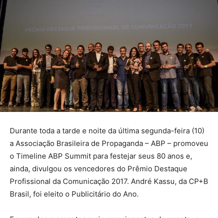
Durante toda a tarde e noite da última segunda-feira (10)
a Associação Brasileira de Propaganda – ABP – promoveu
o Timeline ABP Summit para festejar seus 80 anos e,
ainda, divulgou os vencedores do Prêmio Destaque
Profissional da Comunicação 2017. André Kassu, da CP+B
Brasil, foi eleito o Publicitário do Ano.