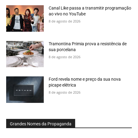
Canal Like passa a transmitir programação
ao vivo no YouTube
8 de agosto de 2026
Tramontina Primia prova a resistência de
sua porcelana
8 de agosto de 2026
Ford revela nome e preço da sua nova
picape elétrica
8 de agosto de 2026
Grandes Nomes da Propaganda