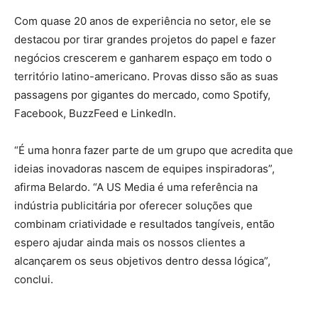
Com quase 20 anos de experiência no setor, ele se
destacou por tirar grandes projetos do papel e fazer
negócios crescerem e ganharem espaço em todo o
território latino-americano. Provas disso são as suas
passagens por gigantes do mercado, como Spotify,
Facebook, BuzzFeed e LinkedIn.
“É uma honra fazer parte de um grupo que acredita que
ideias inovadoras nascem de equipes inspiradoras”,
afirma Belardo. “A US Media é uma referência na
indústria publicitária por oferecer soluções que
combinam criatividade e resultados tangíveis, então
espero ajudar ainda mais os nossos clientes a
alcançarem os seus objetivos dentro dessa lógica”,
conclui.