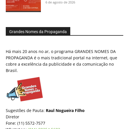
6 de agosto de 2026
Grandes Nomes da Propaganda
Há mais 20 anos no ar, o programa GRANDES NOMES DA
PROPAGANDA é o mais tradicional portal na internet, que
cobre a excelência da publicidade e da comunicação no
Brasil.
Sugestões de Pauta:
Raul Nogueira Filho
Diretor
Fone: (11) 5572-7577