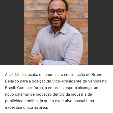
A
US Media
, acaba de anunciar a contratação de Bruno
Belardo para a posição de Vice-Presidente de Vendas no
Brasil. Com o reforço, a empresa espera alcançar um
novo patamar de inovação dentro da indústria de
publicidade online, já que o executivo possui uma
expertise única na área.