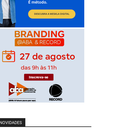
NOVIDADES