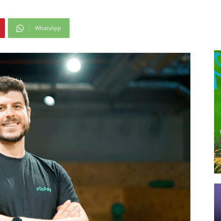
WhatsApp