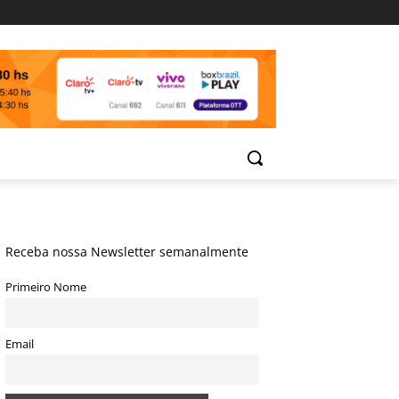
Receba nossa Newsletter semanalmente
Primeiro Nome
Email