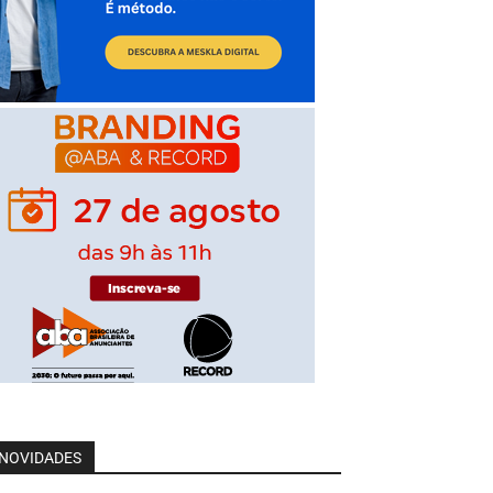
NOVIDADES