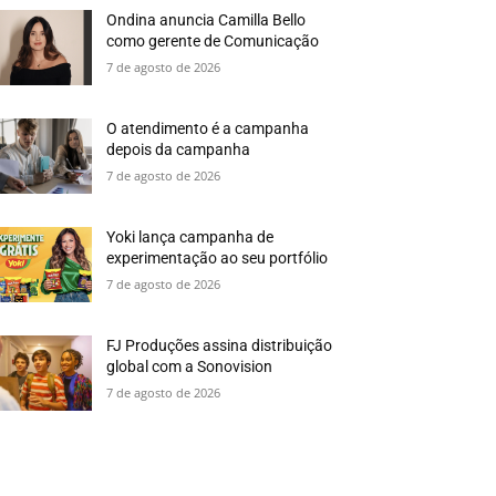
Ondina anuncia Camilla Bello
como gerente de Comunicação
7 de agosto de 2026
O atendimento é a campanha
depois da campanha
7 de agosto de 2026
Yoki lança campanha de
experimentação ao seu portfólio
7 de agosto de 2026
FJ Produções assina distribuição
global com a Sonovision
7 de agosto de 2026