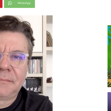
WhatsApp