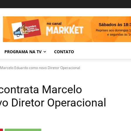
PROGRAMA NA TV
CONTATO
 Marcelo Eduardo como novo Diretor Operacional
ontrata Marcelo
 Diretor Operacional