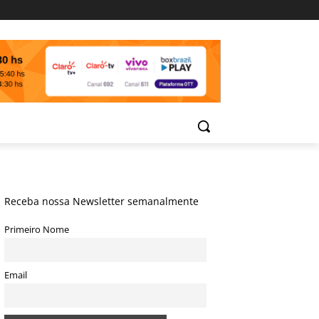
Receba nossa Newsletter semanalmente
Primeiro Nome
Email