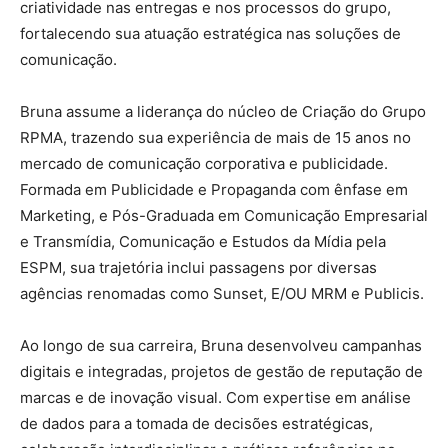
criatividade nas entregas e nos processos do grupo,
fortalecendo sua atuação estratégica nas soluções de
comunicação.
Bruna assume a liderança do núcleo de Criação do Grupo
RPMA, trazendo sua experiência de mais de 15 anos no
mercado de comunicação corporativa e publicidade.
Formada em Publicidade e Propaganda com ênfase em
Marketing, e Pós-Graduada em Comunicação Empresarial
e Transmídia, Comunicação e Estudos da Mídia pela
ESPM, sua trajetória inclui passagens por diversas
agências renomadas como Sunset, E/OU MRM e Publicis.
Ao longo de sua carreira, Bruna desenvolveu campanhas
digitais e integradas, projetos de gestão de reputação de
marcas e de inovação visual. Com expertise em análise
de dados para a tomada de decisões estratégicas,