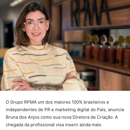
O Grupo RPMA um dos maiores 100% brasileiros e
independentes de PR e marketing digital do País, anuncia
Bruna dos Anjos como sua nova Diretora de Criação. A
chegada da profissional visa inserir ainda mais