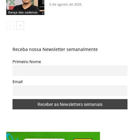
6 de agosto de 2026
Dança das cadeiras
Receba nossa Newsletter semanalmente
Primeiro Nome
Email