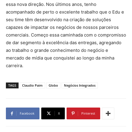
essa nova direção. Nos últimos anos, tenho
acompanhado de perto o excelente trabalho que o Edu e
seu time têm desenvolvido na criação de soluções
capazes de impactar os negócios de nossos parceiros
comerciais. Começo essa caminhada com o compromisso
de dar segmento à excelência das entregas, agregando
ao trabalho o grande conhecimento do negócio e
mercado de mídia que conquistei ao longo da minha
carreira.
TAGS
Claudio Paim
Globo
Negócios Integrados
Facebook
X
Pinterest