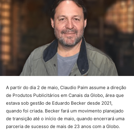
A partir do dia 2 de maio, Claudio Paim assume a direção
de Produtos Publicitários em Canais da Globo, área que
estava sob gestão de Eduardo Becker desde 2021,
quando foi criada. Becker fará um movimento planejado
de transição até o início de maio, quando encerrará uma
parceria de sucesso de mais de 23 anos com a Globo.