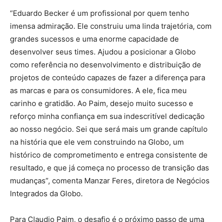
“Eduardo Becker é um profissional por quem tenho
imensa admiração. Ele construiu uma linda trajetória, com
grandes sucessos e uma enorme capacidade de
desenvolver seus times. Ajudou a posicionar a Globo
como referência no desenvolvimento e distribuição de
projetos de conteúdo capazes de fazer a diferença para
as marcas e para os consumidores. A ele, fica meu
carinho e gratidão. Ao Paim, desejo muito sucesso e
reforço minha confiança em sua indescritível dedicação
ao nosso negócio. Sei que será mais um grande capítulo
na história que ele vem construindo na Globo, um
histórico de comprometimento e entrega consistente de
resultado, e que já começa no processo de transição das
mudanças”, comenta Manzar Feres, diretora de Negócios
Integrados da Globo.
Para Claudio Paim, o desafio é o próximo passo de uma