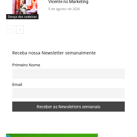
Vicente no Marketing
5 de agosto de 2026
Dança das cadeiras
Receba nossa Newsletter semanalmente
Primeiro Nome
Email