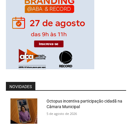
NOVIDADES
Octopus incentiva participação cidadã na
Câmara Municipal
5 de agosto de 2026