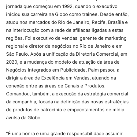
jornada que começou em 1992, quando o executivo
iniciou sua carreira na Globo como trainee. Desde então,
atuou nos mercados do Rio de Janeiro, Recife, Brasília e
na interlocução com a rede de afiliadas ligadas a estas
regiões. Foi executivo de vendas, gerente de marketing
regional e diretor de negócios no Rio de Janeiro e em
São Paulo. Após a unificação da Diretoria Comercial, em
2020, e a mudança do modelo de atuação da área de
Negócios Integrados em Publicidade, Paim passou a
dirigir a área de Excelência em Vendas, atuando na
conexão entre as áreas de Canais e Produtos.
Comandou, também, a execução da estratégia comercial
da companhia, focada na definição das novas estratégias
de produtos de patrocínio e empacotamentos de mídia
avulsa da Globo.
“É uma honra e uma grande responsabilidade assumir