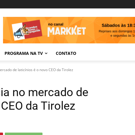
PROGRAMA NA TV
CONTATO
ercado de laticínios é o novo CEO da Tirolez
cia no mercado de
o CEO da Tirolez