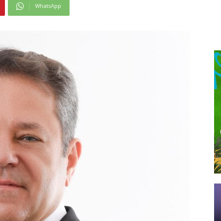
WhatsApp