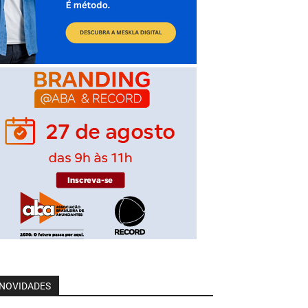
NOVIDADES