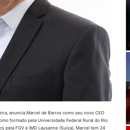
ileira, anuncia Marcel de Barros como seu novo CEO
nomo formado pela Universidade Federal Rural do Rio
os pela FGV e IMD Lausanne (Suíça), Marcel tem 24