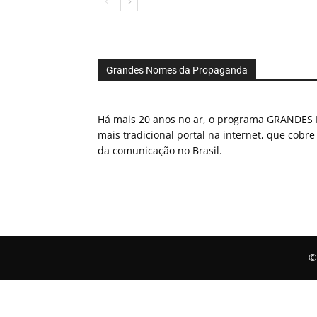
Grandes Nomes da Propaganda
Há mais 20 anos no ar, o programa GRAND
mais tradicional portal na internet, que cobre
da comunicação no Brasil.
©