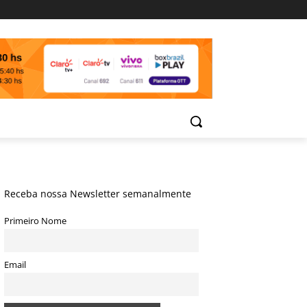
Receba nossa Newsletter semanalmente
Primeiro Nome
Email