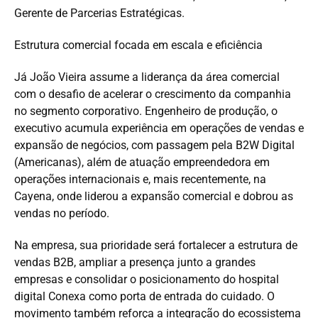
Gerente de Parcerias Estratégicas.
Estrutura comercial focada em escala e eficiência
Já João Vieira assume a liderança da área comercial
com o desafio de acelerar o crescimento da companhia
no segmento corporativo. Engenheiro de produção, o
executivo acumula experiência em operações de vendas e
expansão de negócios, com passagem pela B2W Digital
(Americanas), além de atuação empreendedora em
operações internacionais e, mais recentemente, na
Cayena, onde liderou a expansão comercial e dobrou as
vendas no período.
Na empresa, sua prioridade será fortalecer a estrutura de
vendas B2B, ampliar a presença junto a grandes
empresas e consolidar o posicionamento do hospital
digital Conexa como porta de entrada do cuidado. O
movimento também reforça a integração do ecossistema