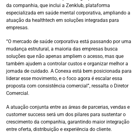
da companhia, que inclui a Zenklub, plataforma
especializada em saúde mental corporativa, ampliando a
atuação da healthtech em soluções integradas para
empresas.
“O mercado de saúde corporativa está passando por uma
mudança estrutural, a maioria das empresas busca
soluções que não apenas ampliem o acesso, mas que
também ajudem a controlar custos e organizar melhor a
jornada de cuidado. A Conexa está bem posicionada para
liderar esse movimento, e o foco agora é escalar essa
proposta com consistência comercial”, ressalta o Diretor
Comercial.
A atuação conjunta entre as áreas de parcerias, vendas e
customer success será um dos pilares para sustentar o
crescimento da companhia, garantindo maior integração
entre oferta, distribuição e experiência do cliente.