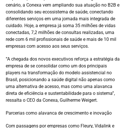
cenário, a Conexa vem ampliando sua atuação no B2B e
consolidando seu ecossistema de saúde, conectando
diferentes serviços em uma jornada mais integrada de
cuidado. Hoje, a empresa já soma 35 milhões de vidas
conectadas, 7,2 milhões de consultas realizadas, uma
rede com 6 mil profissionais de saúde e mais de 10 mil
empresas com acesso aos seus serviços.
“A chegada dos novos executivos reforça a estratégia da
empresa de se consolidar como um dos principais
players na transformação do modelo assistencial no
Brasil, posicionando a saúde digital não apenas como
uma alternativa de acesso, mas como uma alavanca
direta de eficiência e sustentabilidade para o sistema”,
ressalta o CEO da Conexa, Guilherme Weigert.
Parcerias como alavanca de crescimento e inovação
Com passagens por empresas como Fleury, Vidalink e