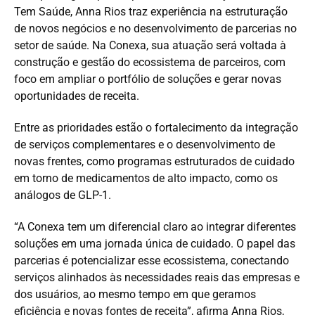
Tem Saúde, Anna Rios traz experiência na estruturação
de novos negócios e no desenvolvimento de parcerias no
setor de saúde. Na Conexa, sua atuação será voltada à
construção e gestão do ecossistema de parceiros, com
foco em ampliar o portfólio de soluções e gerar novas
oportunidades de receita.
Entre as prioridades estão o fortalecimento da integração
de serviços complementares e o desenvolvimento de
novas frentes, como programas estruturados de cuidado
em torno de medicamentos de alto impacto, como os
análogos de GLP-1.
“A Conexa tem um diferencial claro ao integrar diferentes
soluções em uma jornada única de cuidado. O papel das
parcerias é potencializar esse ecossistema, conectando
serviços alinhados às necessidades reais das empresas e
dos usuários, ao mesmo tempo em que geramos
eficiência e novas fontes de receita”, afirma Anna Rios,