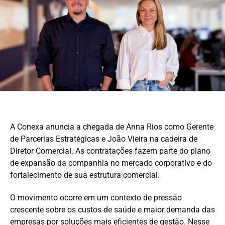
A Conexa anuncia a chegada de Anna Rios como Gerente
de Parcerias Estratégicas e João Vieira na cadeira de
Diretor Comercial. As contratações fazem parte do plano
de expansão da companhia no mercado corporativo e do
fortalecimento de sua estrutura comercial.
O movimento ocorre em um contexto de pressão
crescente sobre os custos de saúde e maior demanda das
empresas por soluções mais eficientes de gestão. Nesse