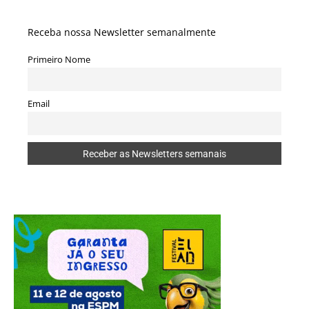
Receba nossa Newsletter semanalmente
Primeiro Nome
Email