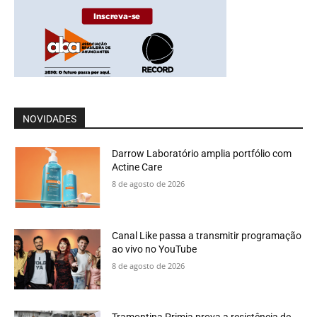
NOVIDADES
Darrow Laboratório amplia portfólio com
Actine Care
8 de agosto de 2026
Canal Like passa a transmitir programação
ao vivo no YouTube
8 de agosto de 2026