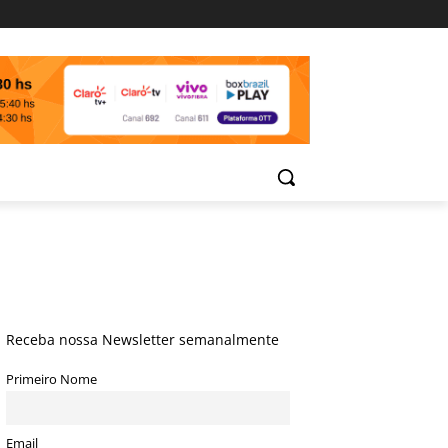
Receba nossa Newsletter semanalmente
Primeiro Nome
Email