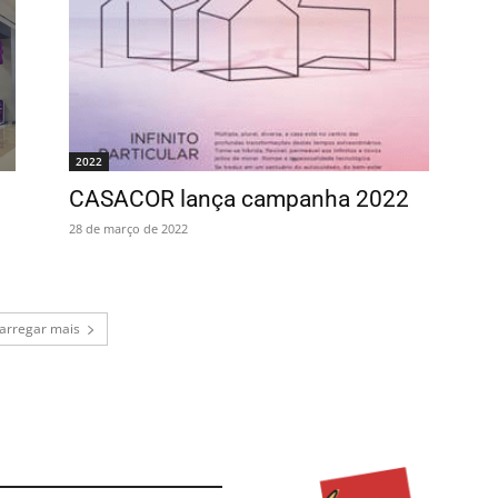
2022
CASACOR lança campanha 2022
28 de março de 2022
arregar mais