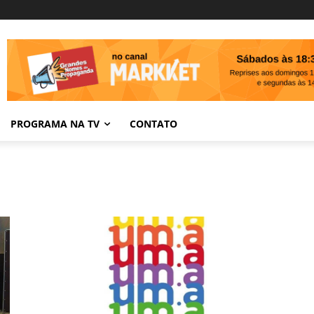
PROGRAMA NA TV
CONTATO