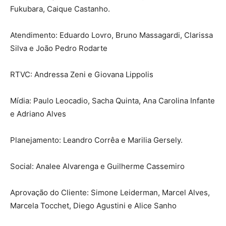
Fukubara, Caique Castanho.
Atendimento: Eduardo Lovro, Bruno Massagardi, Clarissa
Silva e João Pedro Rodarte
RTVC: Andressa Zeni e Giovana Lippolis
Mídia: Paulo Leocadio, Sacha Quinta, Ana Carolina Infante
e Adriano Alves
Planejamento: Leandro Corrêa e Marilia Gersely.
Social: Analee Alvarenga e Guilherme Cassemiro
Aprovação do Cliente: Simone Leiderman, Marcel Alves,
Marcela Tocchet, Diego Agustini e Alice Sanho