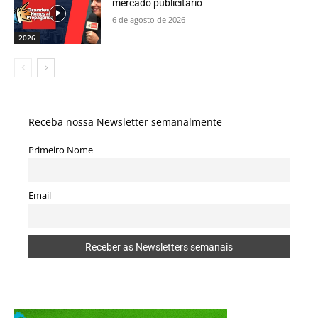
mercado publicitário
6 de agosto de 2026
2026
Receba nossa Newsletter semanalmente
Primeiro Nome
Email