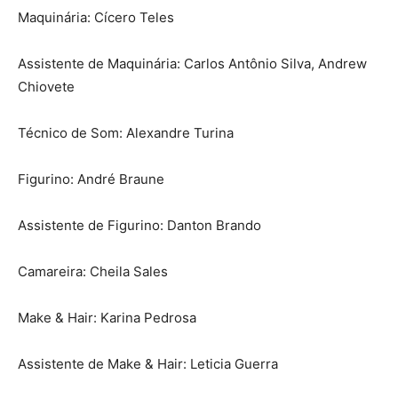
Maquinária: Cícero Teles
Assistente de Maquinária: Carlos Antônio Silva, Andrew
Chiovete
Técnico de Som: Alexandre Turina
Figurino: André Braune
Assistente de Figurino: Danton Brando
Camareira: Cheila Sales
Make & Hair: Karina Pedrosa
Assistente de Make & Hair: Leticia Guerra