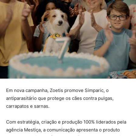
Em nova campanha, Zoetis promove Simparic, o
antiparasitário que protege os cães contra pulgas,
carrapatos e sarnas.
Com estratégia, criação e produção 100% liderados pela
agência Mestiça, a comunicação apresenta o produto