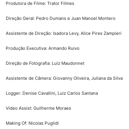
Produtora de Filme: Trator Filmes
Direção Geral: Pedro Dumans e Juan Manoel Montero
Assistente de Direção: Isadora Levy, Alice Pires Zampieri
Produção Executiva: Armando Ruivo
Direção de Fotografia: Luiz Maudonnet
Assistente de Câmera: Giovanny Oliveira, Juliana da Silva
Logger: Denise Cavallini, Luiz Carlos Santana
Video Assist: Guilherme Moraes
Making Of: Nicolas Puglidi