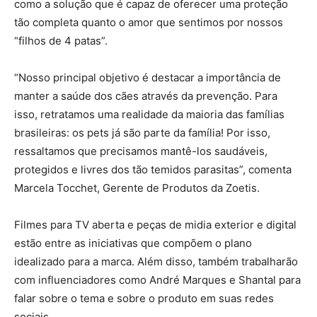
como a solução que é capaz de oferecer uma proteção
tão completa quanto o amor que sentimos por nossos
“filhos de 4 patas”.
“Nosso principal objetivo é destacar a importância de
manter a saúde dos cães através da prevenção. Para
isso, retratamos uma realidade da maioria das famílias
brasileiras: os pets já são parte da família! Por isso,
ressaltamos que precisamos mantê-los saudáveis,
protegidos e livres dos tão temidos parasitas”, comenta
Marcela Tocchet, Gerente de Produtos da Zoetis.
Filmes para TV aberta e peças de midia exterior e digital
estão entre as iniciativas que compõem o plano
idealizado para a marca. Além disso, também trabalharão
com influenciadores como André Marques e Shantal para
falar sobre o tema e sobre o produto em suas redes
sociais.