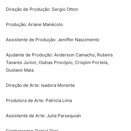
Direção de Produção: Sergio Otton
Produção: Ariane Manécolo
Assistente de Produção: Jeniffer Nascimento
Ajudante de Produção: Anderson Camacho, Rubens
Tavares Junior, Oséias Procópio, Crispim Portela,
Gustavo Maia
Direção de Arte: Isadora Morente
Produtora de Arte: Patrícia Lima
Assistente de Arte: Julia Parsequian
Contrarregra: Daniel Dias