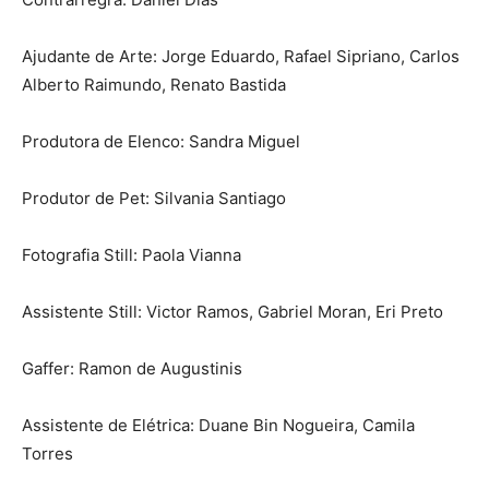
Ajudante de Arte: Jorge Eduardo, Rafael Sipriano, Carlos
Alberto Raimundo, Renato Bastida
Produtora de Elenco: Sandra Miguel
Produtor de Pet: Silvania Santiago
Fotografia Still: Paola Vianna
Assistente Still: Victor Ramos, Gabriel Moran, Eri Preto
Gaffer: Ramon de Augustinis
Assistente de Elétrica: Duane Bin Nogueira, Camila
Torres