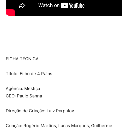
FICHA TÉCNICA
Título: Filho de 4 Patas
Agência: Mestiça
CEO: Paulo Sanna
Direção de Criação: Luiz Parpulov
Criação: Rogério Martins, Lucas Marques, Guilherme