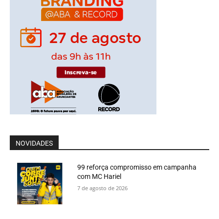
NOVIDADES
99 reforça compromisso em campanha
com MC Hariel
7 de agosto de 2026