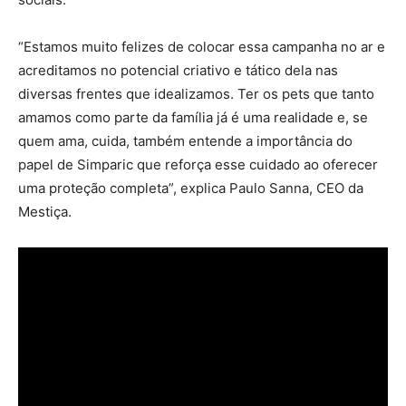
“Estamos muito felizes de colocar essa campanha no ar e
acreditamos no potencial criativo e tático dela nas
diversas frentes que idealizamos. Ter os pets que tanto
amamos como parte da família já é uma realidade e, se
quem ama, cuida, também entende a importância do
papel de Simparic que reforça esse cuidado ao oferecer
uma proteção completa”, explica Paulo Sanna, CEO da
Mestiça.