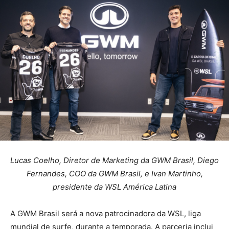
Lucas Coelho, Diretor de Marketing da GWM Brasil, Diego
Fernandes, COO da GWM Brasil, e Ivan Martinho,
presidente da WSL América Latina
A GWM Brasil será a nova patrocinadora da WSL, liga
mundial de surfe, durante a temporada. A parceria inclui