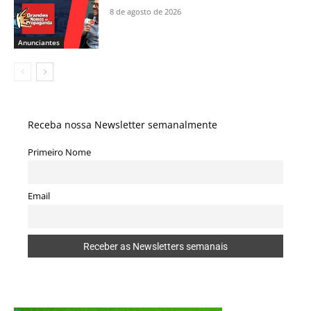
8 de agosto de 2026
Anunciantes
Receba nossa Newsletter semanalmente
Primeiro Nome
Email