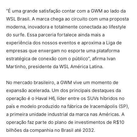
“É uma grande satisfação contar com a GWM ao lado da
WSL Brasil. A marca chega ao circuito com uma proposta
moderna, inovadora e totalmente conectada ao lifestyle
do surfe. Essa parceria fortalece ainda mais a
experiência dos nossos eventos e aproxima a Liga de
empresas que enxergam no esporte uma plataforma
estratégica de conexão com o público”, afirma Ivan
Martinho, presidente da WSL América Latina.
No mercado brasileiro, a GWM vive um momento de
expansão acelerada. Um dos principais destaques da
operação é o Haval H6, líder entre os SUVs híbridos no
país e modelo produzido na fábrica de Iracemápolis (SP),
a primeira unidade industrial da marca nas Américas. A
operação faz parte do plano de investimentos de R$10
bilhões da companhia no Brasil até 2032.