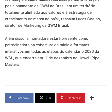
posicionamento da GWM no Brasil em um território
totalmente alinhado aos valores e à estratégia de
crescimento da marca no país”, ressalta Lucas Coelho,
diretor de Marketing da GWM Brasil.
Além disso, a montadora estará presente como
patrocinadora na cobertura de mídia e formatos
interativos em todas as etapas do calendário 2026 da
WSL, que encerra em 11 de dezembro no Hawai (Pipe
Masters).
Facebook
X
Pinterest