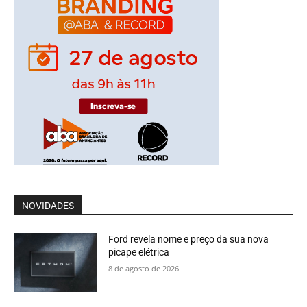
NOVIDADES
Ford revela nome e preço da sua nova
picape elétrica
8 de agosto de 2026