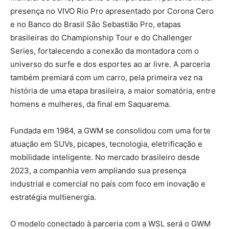
presença no VIVO Rio Pro apresentado por Corona Cero
e no Banco do Brasil São Sebastião Pro, etapas
brasileiras do Championship Tour e do Challenger
Series, fortalecendo a conexão da montadora com o
universo do surfe e dos esportes ao ar livre. A parceria
também premiará com um carro, pela primeira vez na
história de uma etapa brasileira, a maior somatória, entre
homens e mulheres, da final em Saquarema.
Fundada em 1984, a GWM se consolidou com uma forte
atuação em SUVs, picapes, tecnologia, eletrificação e
mobilidade inteligente. No mercado brasileiro desde
2023, a companhia vem ampliando sua presença
industrial e comercial no país com foco em inovação e
estratégia multienergia.
O modelo conectado à parceria com a WSL será o GWM