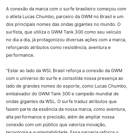
A conexão da marca com o surfe brasileiro começou com
o atleta Lucas Chumbo, parceiro da GWM no Brasil e um
dos principais nomes das ondas gigantes no mundo. O
surfista, que utiliza o GWM Tank 300 como seu veículo
no dia a dia, já protagonizou diversas ações com a marca,
reforçando atributos como resistência, aventura e
performance.
“Estar ao lado da WSL Brasil reforça a conexão da GWM
com o universo do surfe e consolida nossa presença ao
lado de grandes nomes do esporte, como Lucas Chumbo,
embaixador do GWM Tank 300 e campeão mundial de
ondas gigantes da WSL. O surfe traduz atributos que
fazem parte da essência da nossa marca, como aventura,
alta performance e precisão, além de ampliar nossa
conexão com um público que valoriza inovação,
tecnologia e sustentabilidade. Essa parceria reforça o