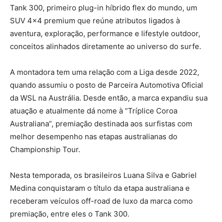
Tank 300, primeiro plug-in híbrido flex do mundo, um
SUV 4×4 premium que reúne atributos ligados à
aventura, exploração, performance e lifestyle outdoor,
conceitos alinhados diretamente ao universo do surfe.
A montadora tem uma relação com a Liga desde 2022,
quando assumiu o posto de Parceira Automotiva Oficial
da WSL na Austrália. Desde então, a marca expandiu sua
atuação e atualmente dá nome à “Tríplice Coroa
Australiana”, premiação destinada aos surfistas com
melhor desempenho nas etapas australianas do
Championship Tour.
Nesta temporada, os brasileiros Luana Silva e Gabriel
Medina conquistaram o título da etapa australiana e
receberam veículos off-road de luxo da marca como
premiação, entre eles o Tank 300.