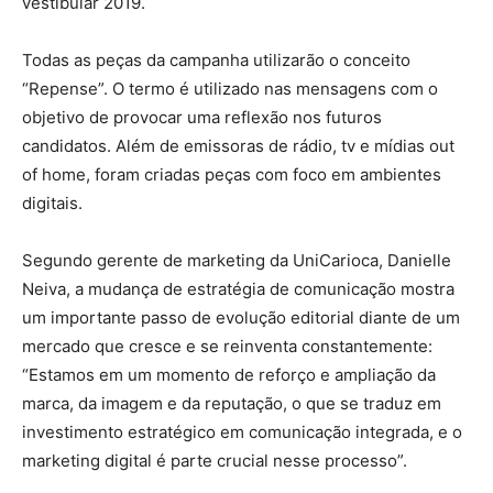
vestibular 2019.
Todas as peças da campanha utilizarão o conceito
“Repense”. O termo é utilizado nas mensagens com o
objetivo de provocar uma reflexão nos futuros
candidatos. Além de emissoras de rádio, tv e mídias out
of home, foram criadas peças com foco em ambientes
digitais.
Segundo gerente de marketing da UniCarioca, Danielle
Neiva, a mudança de estratégia de comunicação mostra
um importante passo de evolução editorial diante de um
mercado que cresce e se reinventa constantemente:
“Estamos em um momento de reforço e ampliação da
marca, da imagem e da reputação, o que se traduz em
investimento estratégico em comunicação integrada, e o
marketing digital é parte crucial nesse processo”.