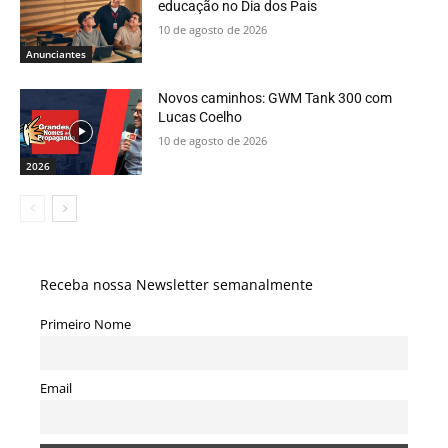
educação no Dia dos Pais
10 de agosto de 2026
Anunciantes
Novos caminhos: GWM Tank 300 com
Lucas Coelho
10 de agosto de 2026
2026
Receba nossa Newsletter semanalmente
Primeiro Nome
Email