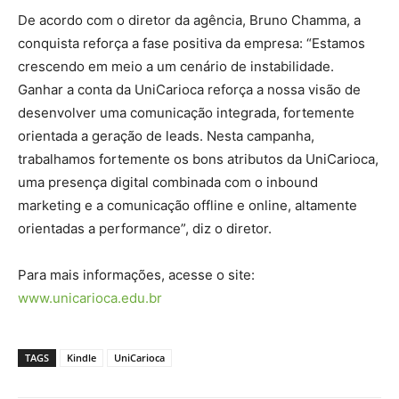
De acordo com o diretor da agência, Bruno Chamma, a
conquista reforça a fase positiva da empresa: “Estamos
crescendo em meio a um cenário de instabilidade.
Ganhar a conta da UniCarioca reforça a nossa visão de
desenvolver uma comunicação integrada, fortemente
orientada a geração de leads. Nesta campanha,
trabalhamos fortemente os bons atributos da UniCarioca,
uma presença digital combinada com o inbound
marketing e a comunicação offline e online, altamente
orientadas a performance”, diz o diretor.
Para mais informações, acesse o site:
www.unicarioca.edu.br
TAGS
Kindle
UniCarioca