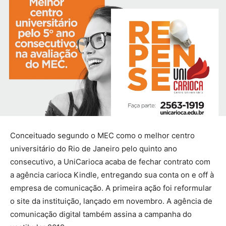
Conceituado segundo o MEC como o melhor centro
universitário do Rio de Janeiro pelo quinto ano
consecutivo, a UniCarioca acaba de fechar contrato com
a agência carioca Kindle, entregando sua conta on e off à
empresa de comunicação. A primeira ação foi reformular
o site da instituição, lançado em novembro. A agência de
comunicação digital também assina a campanha do