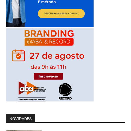
NOVIDADES