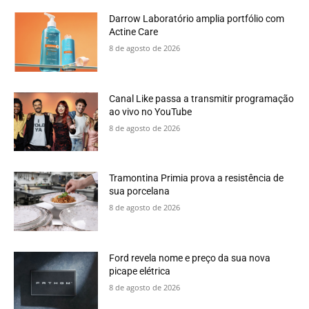
Darrow Laboratório amplia portfólio com
Actine Care
8 de agosto de 2026
Canal Like passa a transmitir programação
ao vivo no YouTube
8 de agosto de 2026
Tramontina Primia prova a resistência de
sua porcelana
8 de agosto de 2026
Ford revela nome e preço da sua nova
picape elétrica
8 de agosto de 2026