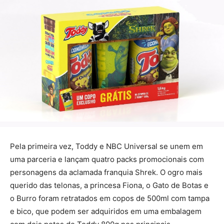
Pela primeira vez, Toddy e NBC Universal se unem em
uma parceria e lançam quatro packs promocionais com
personagens da aclamada franquia Shrek. O ogro mais
querido das telonas, a princesa Fiona, o Gato de Botas e
o Burro foram retratados em copos de 500ml com tampa
e bico, que podem ser adquiridos em uma embalagem