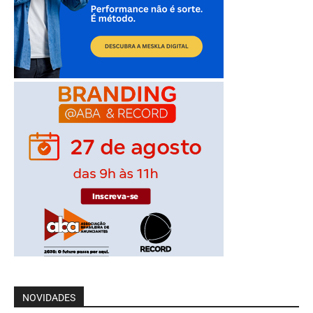
NOVIDADES