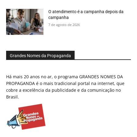
O atendimento é a campanha depois da
campanha
7 de agosto de 2026
Grandes Nomes da Propaganda
Há mais 20 anos no ar, o programa GRANDES NOMES DA
PROPAGANDA é o mais tradicional portal na internet, que
cobre a excelência da publicidade e da comunicação no
Brasil.