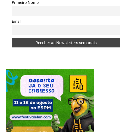
Primeiro Nome
Email