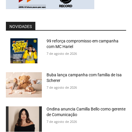
NOVIDADES
99 reforça compromisso em campanha
com MC Hariel
7 de agosto de 2026
Buba lança campanha com família de Isa
Scherer
7 de agosto de 2026
Ondina anuncia Camilla Bello como gerente
de Comunicação
7 de agosto de 2026