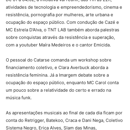
atividades de tecnologia e empreendedorismo, cinema e
resistência, pornografia por mulheres, arte urbana e
ocupação do espaço público. Com condução de Cazé e
MC Estrela D’Alva, o TNT LAB também aborda palestras
sobre conquistas através da resistência e superação,
com a youtuber Maíra Medeiros e o cantor Emicida.
O pessoal do Catarse comanda um workshop sobre
financiamento coletivo, e Clara Averbuck aborda a
resistência feminina. Já a Imargem debate sobre a
ocupação do espaço público, enquanto MC Carol conta
um pouco sobre a relatividade do certo e errado na
música funk.
As apresentações musicais ao final de cada dia ficam por
conta do Retrigger, Batekoo, Craca e Dani Nega, Coletivo
Sistema Negro, Erica Alves, Slam das Minas,