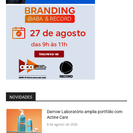
NOVIDADES
Darrow Laboratório amplia portfólio com
Actine Care
8 de agosto de 2026