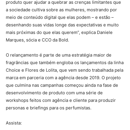
produto quer ajudar a quebrar as crenças limitantes que
a sociedade cultiva sobre as mulheres, mostrando por
meio de conteúdo digital que elas podem – e estão –
desenhando suas vidas longe das expectativas e muito
mais próximas do que elas querem”, explica Daniele
Marques, sócia e CCO da Bold.
O relançamento é parte de uma estratégia maior de
fragrâncias que também engloba os lançamentos da linha
Choice e Flores de Lolita, que vem sendo trabalhada pela
marca em parceria com a agência desde 2019. O projeto
que culmina nas campanhas começou ainda na fase de
desenvolvimento de produto com uma série de
workshops feitos com agência e cliente para produzir
personas e briefings para os perfumistas.
Assista: