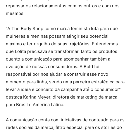
repensar os relacionamentos com os outros e com nós
mesmos.
“A The Body Shop como marca feminista luta para que
mulheres e meninas possam atingir seu potencial
máximo e ter orgulho de suas trajetórias. Entendemos
que Lolita precisava se transformar, tanto os produtos
quanto a comunicação para acompanhar também a
evolução de nossas consumidoras. A Bold foi
responsável por nos ajudar a construir esse novo
momento para linha, sendo uma parceira estratégica para
levar a ideia e conceito da campanha até o consumidor”,
destaca Karina Meyer, diretora de marketing da marca
para Brasil e América Latina.
A comunicação conta com iniciativas de conteúdo para as
redes sociais da marca, filtro especial para os stories do