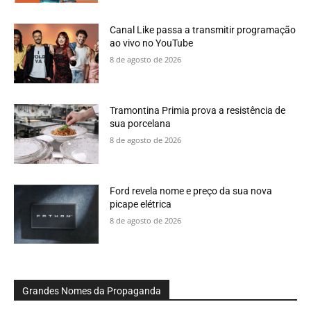
Canal Like passa a transmitir programação
ao vivo no YouTube
8 de agosto de 2026
Tramontina Primia prova a resistência de
sua porcelana
8 de agosto de 2026
Ford revela nome e preço da sua nova
picape elétrica
8 de agosto de 2026
Grandes Nomes da Propaganda