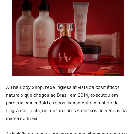
A The Body Shop, rede inglesa ativista de cosméticos
naturais que chegou ao Brasil em 2014, executou em
parceria com a Bold o reposicionamento completo da
fragrância Lolita, um dos maiores sucessos de vendas da
marca no Brasil.
A decisão de apostar em um novo posicionamento para o