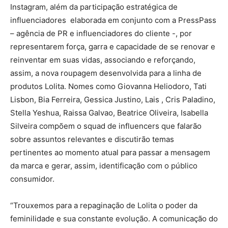
Instagram, além da participação estratégica de
influenciadores elaborada em conjunto com a PressPass
– agência de PR e influenciadores do cliente -, por
representarem força, garra e capacidade de se renovar e
reinventar em suas vidas, associando e reforçando,
assim, a nova roupagem desenvolvida para a linha de
produtos Lolita. Nomes como Giovanna Heliodoro, Tati
Lisbon, Bia Ferreira, Gessica Justino, Lais , Cris Paladino,
Stella Yeshua, Raissa Galvao, Beatrice Oliveira, Isabella
Silveira compõem o squad de influencers que falarão
sobre assuntos relevantes e discutirão temas
pertinentes ao momento atual para passar a mensagem
da marca e gerar, assim, identificação com o público
consumidor.
“Trouxemos para a repaginação de Lolita o poder da
feminilidade e sua constante evolução. A comunicação do