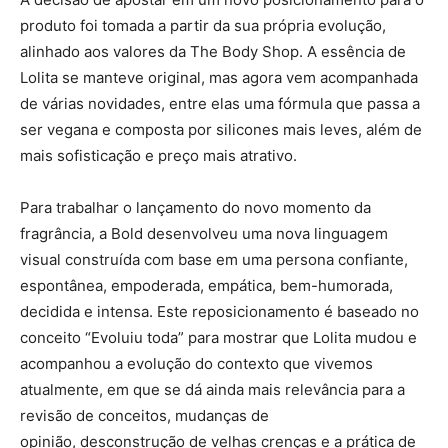
produto foi tomada a partir da sua própria evolução,
alinhado aos valores da The Body Shop. A essência de
Lolita se manteve original, mas agora vem acompanhada
de várias novidades, entre elas uma fórmula que passa a
ser vegana e composta por silicones mais leves, além de
mais sofisticação e preço mais atrativo.
Para trabalhar o lançamento do novo momento da
fragrância, a Bold desenvolveu uma nova linguagem
visual construída com base em uma persona confiante,
espontânea, empoderada, empática, bem-humorada,
decidida e intensa. Este reposicionamento é baseado no
conceito “Evoluiu toda” para mostrar que Lolita mudou e
acompanhou a evolução do contexto que vivemos
atualmente, em que se dá ainda mais relevância para a
revisão de conceitos, mudanças de
opinião, desconstrução de velhas crenças e a prática de