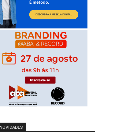
NOVIDADES