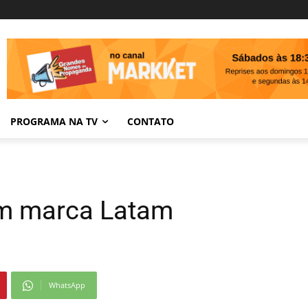
PROGRAMA NA TV
CONTATO
m marca Latam
WhatsApp