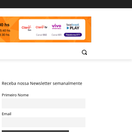
Receba nossa Newsletter semanalmente
Primeiro Nome
Email