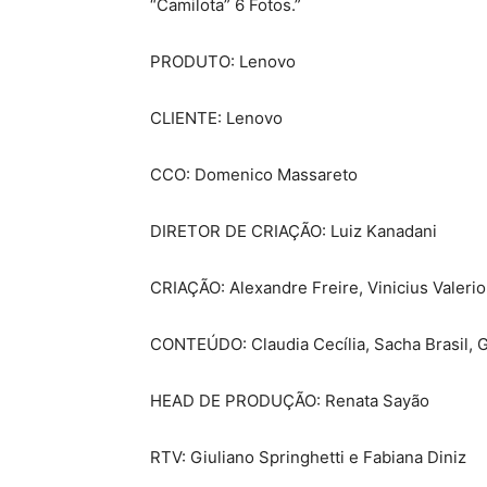
“Camilota” 6 Fotos.”
PRODUTO: Lenovo
CLIENTE: Lenovo
CCO: Domenico Massareto
DIRETOR DE CRIAÇÃO: Luiz Kanadani
CRIAÇÃO: Alexandre Freire, Vinicius Valerio
CONTEÚDO: Claudia Cecília, Sacha Brasil, Giu
HEAD DE PRODUÇÃO: Renata Sayão
RTV: Giuliano Springhetti e Fabiana Diniz