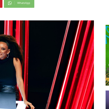
WhatsApp