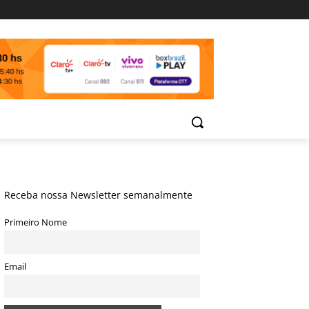
Receba nossa Newsletter semanalmente
Primeiro Nome
Email