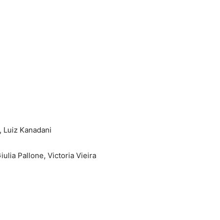
, Luiz Kanadani
lia Pallone, Victoria Vieira