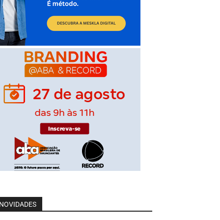
NOVIDADES