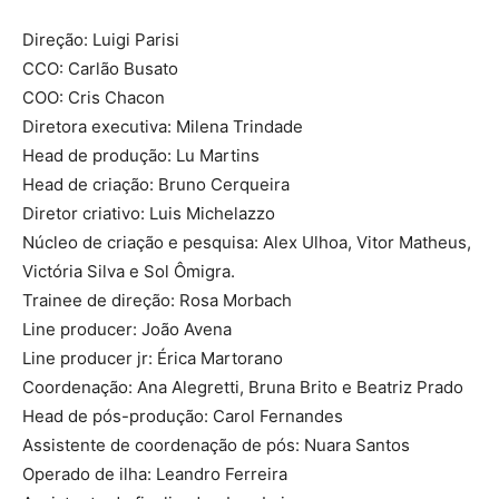
Direção: Luigi Parisi
CCO: Carlão Busato
COO: Cris Chacon
Diretora executiva: Milena Trindade
Head de produção: Lu Martins
Head de criação: Bruno Cerqueira
Diretor criativo: Luis Michelazzo
Núcleo de criação e pesquisa: Alex Ulhoa, Vitor Matheus,
Victória Silva e Sol Ômigra.
Trainee de direção: Rosa Morbach
Line producer: João Avena
Line producer jr: Érica Martorano
Coordenação: Ana Alegretti, Bruna Brito e Beatriz Prado
Head de pós-produção: Carol Fernandes
Assistente de coordenação de pós: Nuara Santos
Operado de ilha: Leandro Ferreira