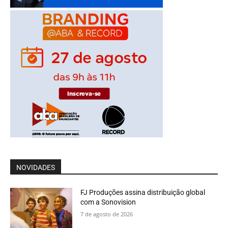
NOVIDADES
FJ Produções assina distribuição global
com a Sonovision
7 de agosto de 2026