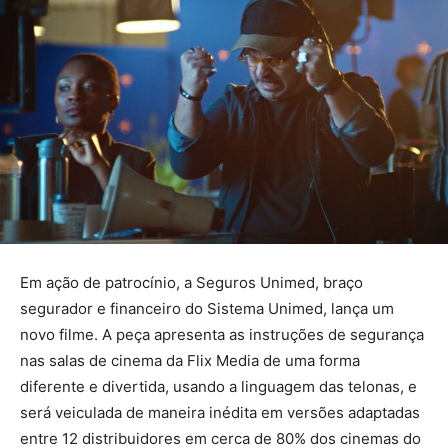
Em ação de patrocínio, a Seguros Unimed, braço
segurador e financeiro do Sistema Unimed, lança um
novo filme. A peça apresenta as instruções de segurança
nas salas de cinema da Flix Media de uma forma
diferente e divertida, usando a linguagem das telonas, e
será veiculada de maneira inédita em versões adaptadas
entre 12 distribuidores em cerca de 80% dos cinemas do