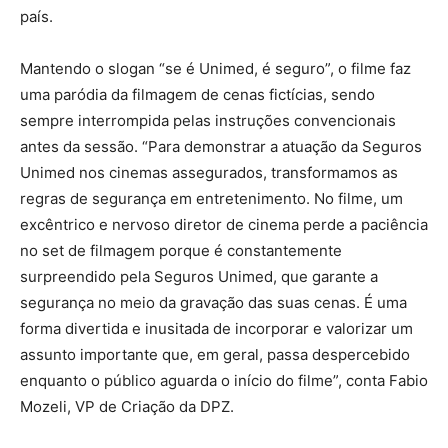
país.
Mantendo o slogan “se é Unimed, é seguro”, o filme faz
uma paródia da filmagem de cenas fictícias, sendo
sempre interrompida pelas instruções convencionais
antes da sessão. “Para demonstrar a atuação da Seguros
Unimed nos cinemas assegurados, transformamos as
regras de segurança em entretenimento. No filme, um
excêntrico e nervoso diretor de cinema perde a paciência
no set de filmagem porque é constantemente
surpreendido pela Seguros Unimed, que garante a
segurança no meio da gravação das suas cenas. É uma
forma divertida e inusitada de incorporar e valorizar um
assunto importante que, em geral, passa despercebido
enquanto o público aguarda o início do filme”, conta Fabio
Mozeli, VP de Criação da DPZ.