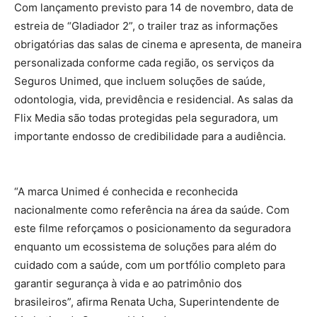
Com lançamento previsto para 14 de novembro, data de
estreia de “Gladiador 2”, o trailer traz as informações
obrigatórias das salas de cinema e apresenta, de maneira
personalizada conforme cada região, os serviços da
Seguros Unimed, que incluem soluções de saúde,
odontologia, vida, previdência e residencial. As salas da
Flix Media são todas protegidas pela seguradora, um
importante endosso de credibilidade para a audiência.
“A marca Unimed é conhecida e reconhecida
nacionalmente como referência na área da saúde. Com
este filme reforçamos o posicionamento da seguradora
enquanto um ecossistema de soluções para além do
cuidado com a saúde, com um portfólio completo para
garantir segurança à vida e ao patrimônio dos
brasileiros”, afirma Renata Ucha, Superintendente de