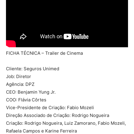
FICHA TÉCNICA – Trailer de Cinema
Cliente: Seguros Unimed
Job: Diretor
Agência: DPZ
CEO: Benjamin Yung Jr.
COO: Flávia Côrtes
Vice-Presidente de Criação: Fabio Mozeli
Direção Associado de Criação: Rodrigo Nogueira
Criação: Rodrigo Nogueira, Luiz Zamorano, Fabio Mozeli,
Rafaela Campos e Karine Ferreira