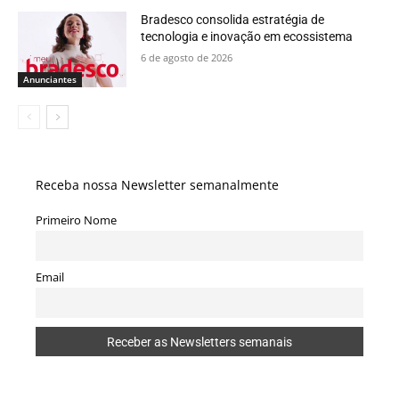
Bradesco consolida estratégia de
tecnologia e inovação em ecossistema
6 de agosto de 2026
Anunciantes
Receba nossa Newsletter semanalmente
Primeiro Nome
Email