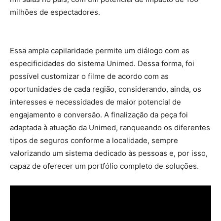
milhões de espectadores.
Essa ampla capilaridade permite um diálogo com as
especificidades do sistema Unimed. Dessa forma, foi
possível customizar o filme de acordo com as
oportunidades de cada região, considerando, ainda, os
interesses e necessidades de maior potencial de
engajamento e conversão. A finalização da peça foi
adaptada à atuação da Unimed, ranqueando os diferentes
tipos de seguros conforme a localidade, sempre
valorizando um sistema dedicado às pessoas e, por isso,
capaz de oferecer um portfólio completo de soluções.