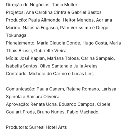
Direção de Negócios: Tania Muller
Projetos: Ana Carolina Cintra e Gabriel Bastos
Produção: Paula Alimonda, Heitor Mendes, Adriana
Marino, Natasha Fogasca, Pâm Verissimo e Diego
Tokunaga
Planejamento: Maria Claudia Conde, Hugo Costa, Maria
Thais Brussi, Gabrielle Vieira
Mídia: José Kaplan, Mariana Tolosa, Carina Sampaio,
Isabella Santos, Olive Santana e Julia Areias
Conteúdo: Michele do Carmo e Lucas Lins
Comunicação: Paula Ganem, Rejane Romano, Larissa
Spinola e Samara Oliveira
Aprovação: Renata Ucha, Eduardo Campos, Cibele
Goulart Froés, Bruno Nunes, Fábio Machado
Produtora: Surreal Hotel Arts