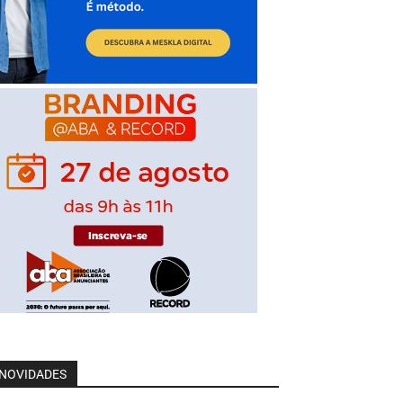
NOVIDADES