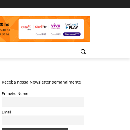
Receba nossa Newsletter semanalmente
Primeiro Nome
Email