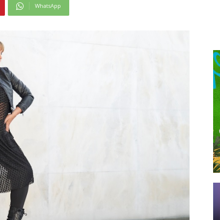
WhatsApp