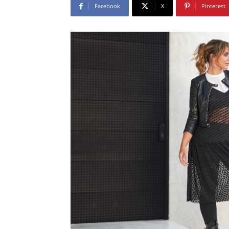
Facebook
X
Pinterest