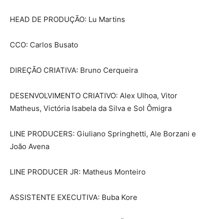
HEAD DE PRODUÇÃO: Lu Martins
CCO: Carlos Busato
DIREÇÃO CRIATIVA: Bruno Cerqueira
DESENVOLVIMENTO CRIATIVO: Alex Ulhoa, Vitor
Matheus, Victória Isabela da Silva e Sol Ômigra
LINE PRODUCERS: Giuliano Springhetti, Ale Borzani e
João Avena
LINE PRODUCER JR: Matheus Monteiro
ASSISTENTE EXECUTIVA: Buba Kore