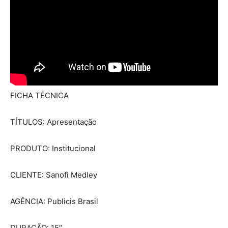
FICHA TÉCNICA
TÍTULOS: Apresentação
PRODUTO: Institucional
CLIENTE: Sanofi Medley
AGÊNCIA: Publicis Brasil
DURAÇÃO: 15″