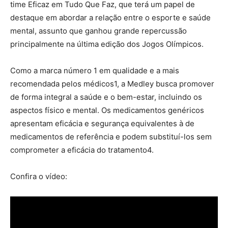
time Eficaz em Tudo Que Faz, que terá um papel de
destaque em abordar a relação entre o esporte e saúde
mental, assunto que ganhou grande repercussão
principalmente na última edição dos Jogos Olímpicos.
Como a marca número 1 em qualidade e a mais
recomendada pelos médicos1, a Medley busca promover
de forma integral a saúde e o bem-estar, incluindo os
aspectos físico e mental. Os medicamentos genéricos
apresentam eficácia e segurança equivalentes à de
medicamentos de referência e podem substituí-los sem
comprometer a eficácia do tratamento4.
Confira o vídeo: