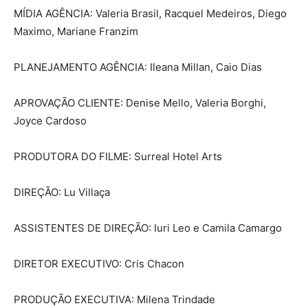
MÍDIA AGÊNCIA: Valeria Brasil, Racquel Medeiros, Diego
Maximo, Mariane Franzim
PLANEJAMENTO AGÊNCIA: Ileana Millan, Caio Dias
APROVAÇÃO CLIENTE: Denise Mello, Valeria Borghi,
Joyce Cardoso
PRODUTORA DO FILME: Surreal Hotel Arts
DIREÇÃO: Lu Villaça
ASSISTENTES DE DIREÇÃO: Iuri Leo e Camila Camargo
DIRETOR EXECUTIVO: Cris Chacon
PRODUÇÃO EXECUTIVA: Milena Trindade