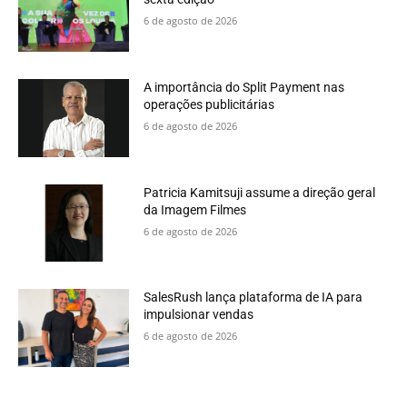
6 de agosto de 2026
A importância do Split Payment nas
operações publicitárias
6 de agosto de 2026
Patricia Kamitsuji assume a direção geral
da Imagem Filmes
6 de agosto de 2026
SalesRush lança plataforma de IA para
impulsionar vendas
6 de agosto de 2026