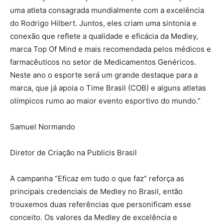
uma atleta consagrada mundialmente com a excelência
do Rodrigo Hilbert. Juntos, eles criam uma sintonia e
conexão que reflete a qualidade e eficácia da Medley,
marca Top Of Mind e mais recomendada pelos médicos e
farmacêuticos no setor de Medicamentos Genéricos.
Neste ano o esporte será um grande destaque para a
marca, que já apoia o Time Brasil (COB) e alguns atletas
olímpicos rumo ao maior evento esportivo do mundo.”
Samuel Normando
Diretor de Criação na Publicis Brasil
A campanha “Eficaz em tudo o que faz” reforça as
principais credenciais de Medley no Brasil, então
trouxemos duas referências que personificam esse
conceito. Os valores da Medley de excelência e