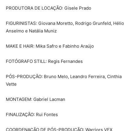
PRODUTORA DE LOCAÇÃO: Gisele Prado
FIGURINISTAS: Giovana Moretto, Rodrigo Grunfeld, Hélio
Anselmo e Natália Muniz
MAKE E HAIR: Mika Safro e Fabinho Araújo
FOTÓGRAFO STILL: Regis Fernandes
PÓS-PRODUÇÃO: Bruno Melo, Leandro Ferreira, Cinthia
Vette
MONTAGEM: Gabriel Lacman
FINALIZAÇÃO: Rui Fontes
COORDENAÇÃO DE PÓS-PRODUÇÃO: Warriors VFX