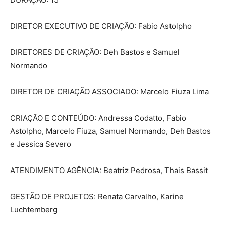
DIRETOR EXECUTIVO DE CRIAÇÃO: Fabio Astolpho
DIRETORES DE CRIAÇÃO: Deh Bastos e Samuel
Normando
DIRETOR DE CRIAÇÃO ASSOCIADO: Marcelo Fiuza Lima
CRIAÇÃO E CONTEÚDO: Andressa Codatto, Fabio
Astolpho, Marcelo Fiuza, Samuel Normando, Deh Bastos
e Jessica Severo
ATENDIMENTO AGÊNCIA: Beatriz Pedrosa, Thais Bassit
GESTÃO DE PROJETOS: Renata Carvalho, Karine
Luchtemberg