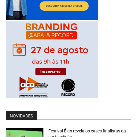
NOVIDADES
Festival Élan revela os cases finalistas da
sexta edição