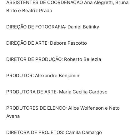
ASSISTENTES DE COORDENAÇÃO Ana Alegretti, Bruna
Brito e Beatriz Prado
DIREÇÃO DE FOTOGRAFIA: Daniel Belinky
DIREÇÃO DE ARTE: Débora Pascotto
DIRETOR DE PRODUÇÃO: Roberto Bellezia
PRODUTOR: Alexandre Benjamin
PRODUTORA DE ARTE: Maria Cecília Cardoso
PRODUTORES DE ELENCO: Alice Wolfenson e Neto
Avena
DIRETORA DE PROJETOS: Camila Camargo