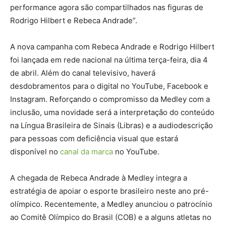
performance agora são compartilhados nas figuras de
Rodrigo Hilbert e Rebeca Andrade”.
A nova campanha com Rebeca Andrade e Rodrigo Hilbert
foi lançada em rede nacional na última terça-feira, dia 4
de abril. Além do canal televisivo, haverá
desdobramentos para o digital no YouTube, Facebook e
Instagram. Reforçando o compromisso da Medley com a
inclusão, uma novidade será a interpretação do conteúdo
na Língua Brasileira de Sinais (Libras) e a audiodescrição
para pessoas com deficiência visual que estará
disponível no
canal da marca
no YouTube.
A chegada de Rebeca Andrade à Medley integra a
estratégia de apoiar o esporte brasileiro neste ano pré-
olímpico. Recentemente, a Medley anunciou o patrocínio
ao Comitê Olímpico do Brasil (COB) e a alguns atletas no