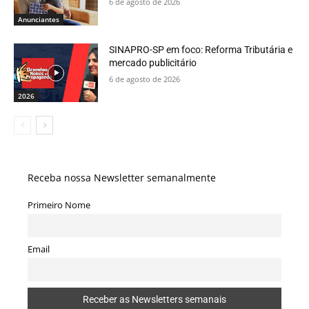
6 de agosto de 2026
Anunciantes
SINAPRO-SP em foco: Reforma Tributária e
mercado publicitário
6 de agosto de 2026
2026
Receba nossa Newsletter semanalmente
Primeiro Nome
Email