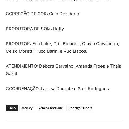
CORREÇÃO DE COR: Caio Deziderio
PRODUTORA DE SOM: Hefty
PRODUTOR: Edu Luke, Cris Botarelli, Otávio Cavalheiro,
Celso Moretti, Tuco Barini e Rud Lisboa.
ATENDIMENTO: Debora Carvalho, Amanda Froes e Thais
Gazoli
COORDENAÇÃO: Larissa Durante e Susi Rodrigues
TAGS
Medley
Rebeca Andrade
Rodrigo Hilbert