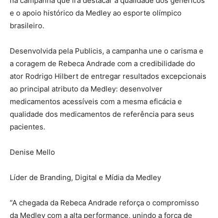
na campanha que irá destacar a qualidade dos genéricos
e o apoio histórico da Medley ao esporte olímpico
brasileiro.
Desenvolvida pela Publicis, a campanha une o carisma e
a coragem de Rebeca Andrade com a credibilidade do
ator Rodrigo Hilbert de entregar resultados excepcionais
ao principal atributo da Medley: desenvolver
medicamentos acessíveis com a mesma eficácia e
qualidade dos medicamentos de referência para seus
pacientes.
Denise Mello
Líder de Branding, Digital e Mídia da Medley
“A chegada da Rebeca Andrade reforça o compromisso
da Medley com a alta performance, unindo a força de