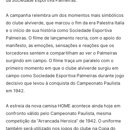
da Sociedade Esportiva Palmeiras.
A campanha relembra um dos momentos mais simbólicos
do clube alviverde, que marcou o fim da era Palestra Italia
e o início de sua história como Sociedade Esportiva
Palmeiras. O filme de lançamento recria, com o apoio do
manifesto, as emoções, sensações e reações que os
torcedores sentem e compartilham ao ver o Palmeiras
surgindo em campo. O filme traça um paralelo com o
primeiro momento em que o clube alviverde surgiu em
campo como Sociedade Esportiva Palmeiras durante jogo
decisivo que levou à conquista do Campeonato Paulista
em 1942.
A estreia da nova camisa HOME acontece ainda hoje em
confronto válido pelo Campeonato Paulista, mesma
competição da “Arrancada Heroica” de 1942. O uniforme
também será utilizado nos jogos do clube na Copa do