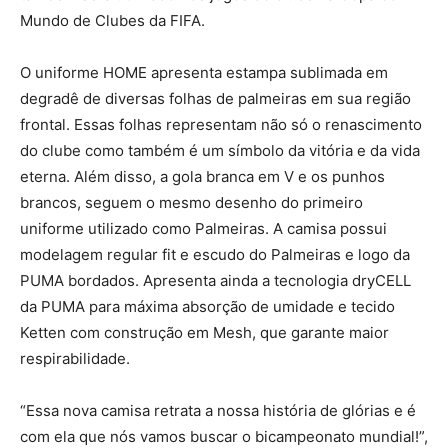
Mundo de Clubes da FIFA.
O uniforme HOME apresenta estampa sublimada em
degradê de diversas folhas de palmeiras em sua região
frontal. Essas folhas representam não só o renascimento
do clube como também é um símbolo da vitória e da vida
eterna. Além disso, a gola branca em V e os punhos
brancos, seguem o mesmo desenho do primeiro
uniforme utilizado como Palmeiras. A camisa possui
modelagem regular fit e escudo do Palmeiras e logo da
PUMA bordados. Apresenta ainda a tecnologia dryCELL
da PUMA para máxima absorção de umidade e tecido
Ketten com construção em Mesh, que garante maior
respirabilidade.
“Essa nova camisa retrata a nossa história de glórias e é
com ela que nós vamos buscar o bicampeonato mundial!”,