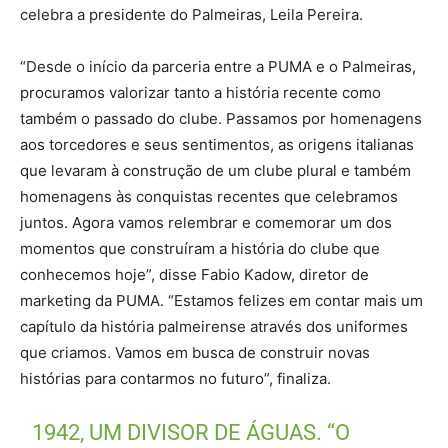
celebra a presidente do Palmeiras, Leila Pereira.
“Desde o início da parceria entre a PUMA e o Palmeiras,
procuramos valorizar tanto a história recente como
também o passado do clube. Passamos por homenagens
aos torcedores e seus sentimentos, as origens italianas
que levaram à construção de um clube plural e também
homenagens às conquistas recentes que celebramos
juntos. Agora vamos relembrar e comemorar um dos
momentos que construíram a história do clube que
conhecemos hoje”, disse Fabio Kadow, diretor de
marketing da PUMA. “Estamos felizes em contar mais um
capítulo da história palmeirense através dos uniformes
que criamos. Vamos em busca de construir novas
histórias para contarmos no futuro”, finaliza.
1942, UM DIVISOR DE ÁGUAS. “O