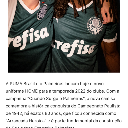
A PUMA Brasil e o Palmeiras lançam hoje o novo
uniforme HOME para a temporada 2022 do clube. Com a
campanha “Quando Surge o Palmeiras”, a nova camisa
comemora a histórica conquista do Campeonato Paulista
de 1942, há exatos 80 anos, que ficou conhecida como
“Arrancada Heroica” e é parte fundamental da construção