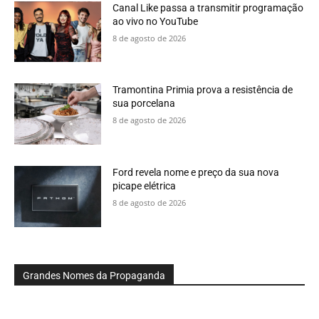
Canal Like passa a transmitir programação
ao vivo no YouTube
8 de agosto de 2026
Tramontina Primia prova a resistência de
sua porcelana
8 de agosto de 2026
Ford revela nome e preço da sua nova
picape elétrica
8 de agosto de 2026
Grandes Nomes da Propaganda