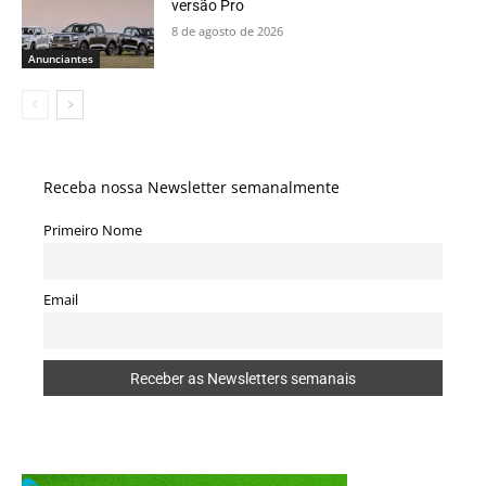
versão Pro
8 de agosto de 2026
Anunciantes
Receba nossa Newsletter semanalmente
Primeiro Nome
Email