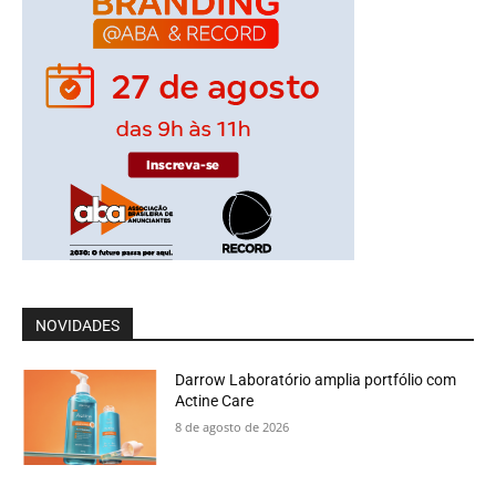
NOVIDADES
Darrow Laboratório amplia portfólio com
Actine Care
8 de agosto de 2026