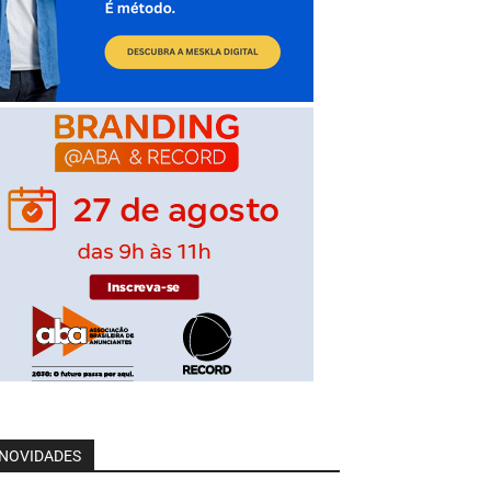
NOVIDADES