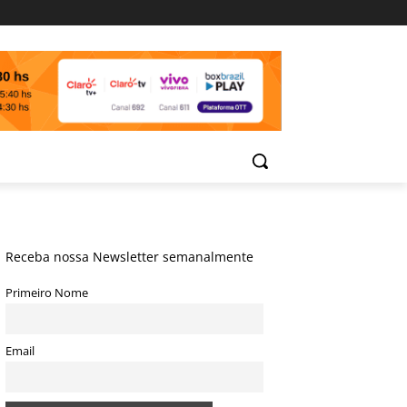
Receba nossa Newsletter semanalmente
Primeiro Nome
Email