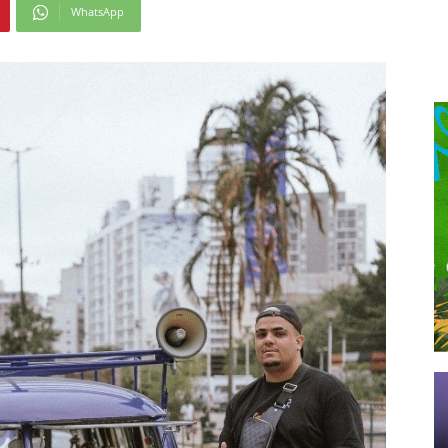
WhatsApp