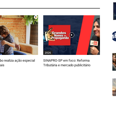
2026
o realiza ação especial
SINAPRO-SP em foco: Reforma
ais
Tributária e mercado publicitário