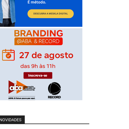
NOVIDADES