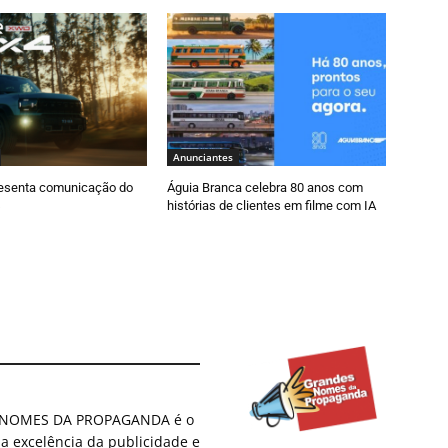
Anunciantes
esenta comunicação do
Águia Branca celebra 80 anos com
histórias de clientes em filme com IA
ES NOMES DA PROPAGANDA é o
 a excelência da publicidade e