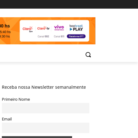
Receba nossa Newsletter semanalmente
Primeiro Nome
Email