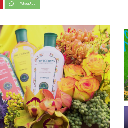
WhatsApp