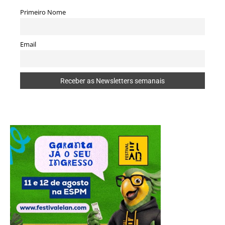
Primeiro Nome
Email