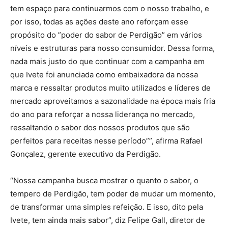
tem espaço para continuarmos com o nosso trabalho, e
por isso, todas as ações deste ano reforçam esse
propósito do ”poder do sabor de Perdigão” em vários
níveis e estruturas para nosso consumidor. Dessa forma,
nada mais justo do que continuar com a campanha em
que Ivete foi anunciada como embaixadora da nossa
marca e ressaltar produtos muito utilizados e líderes de
mercado aproveitamos a sazonalidade na época mais fria
do ano para reforçar a nossa liderança no mercado,
ressaltando o sabor dos nossos produtos que são
perfeitos para receitas nesse período””, afirma Rafael
Gonçalez, gerente executivo da Perdigão.
“Nossa campanha busca mostrar o quanto o sabor, o
tempero de Perdigão, tem poder de mudar um momento,
de transformar uma simples refeição. E isso, dito pela
Ivete, tem ainda mais sabor”, diz Felipe Gall, diretor de