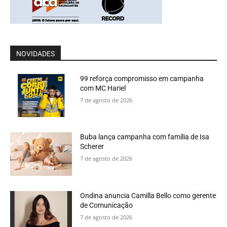
NOVIDADES
99 reforça compromisso em campanha
com MC Hariel
7 de agosto de 2026
Buba lança campanha com família de Isa
Scherer
7 de agosto de 2026
Ondina anuncia Camilla Bello como gerente
de Comunicação
7 de agosto de 2026