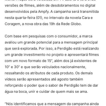
versões de filmes, além de desdobramentos no digital
desenvolvidos pela Ampfy. A campanha será transmitida
nesta quarta-feira (01), no intervalo da novela Cara e
Coragem, a nova obra das 19h da Rede Globo.
Com base em pesquisas com o consumidor, a marca
avaliou um grande potencial para a mensagem principal
que será explorada. Por isso, a Perdigão está realizando
um grande investimento no projeto e apresentará filmes
com um novo formato de 15”, além dos já existentes de
10” e 30’’ e que serão veiculados nacionalmente,
ressaltando os atributos de cada produto. Os demais
vídeos serão apresentados até agosto também
reforçando o poder que o sabor de Perdigão tem de dar
água na boca, unir e cuidar de quem mais se ama.
“Nós identificamos que a mensagem da campanha ainda