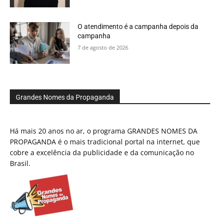
O atendimento é a campanha depois da
campanha
7 de agosto de 2026
Grandes Nomes da Propaganda
Há mais 20 anos no ar, o programa GRANDES NOMES DA
PROPAGANDA é o mais tradicional portal na internet, que
cobre a excelência da publicidade e da comunicação no
Brasil.