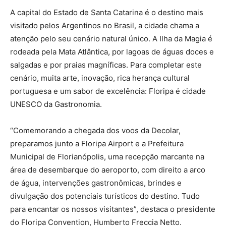
A capital do Estado de Santa Catarina é o destino mais
visitado pelos Argentinos no Brasil, a cidade chama a
atenção pelo seu cenário natural único. A Ilha da Magia é
rodeada pela Mata Atlântica, por lagoas de águas doces e
salgadas e por praias magníficas. Para completar este
cenário, muita arte, inovação, rica herança cultural
portuguesa e um sabor de excelência: Floripa é cidade
UNESCO da Gastronomia.
“Comemorando a chegada dos voos da Decolar,
preparamos junto a Floripa Airport e a Prefeitura
Municipal de Florianópolis, uma recepção marcante na
área de desembarque do aeroporto, com direito a arco
de água, intervenções gastronômicas, brindes e
divulgação dos potenciais turísticos do destino. Tudo
para encantar os nossos visitantes”, destaca o presidente
do Floripa Convention, Humberto Freccia Netto.