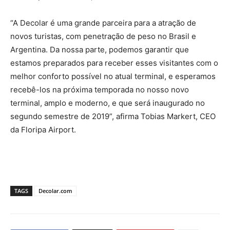
“A Decolar é uma grande parceira para a atração de
novos turistas, com penetração de peso no Brasil e
Argentina. Da nossa parte, podemos garantir que
estamos preparados para receber esses visitantes com o
melhor conforto possível no atual terminal, e esperamos
recebê-los na próxima temporada no nosso novo
terminal, amplo e moderno, e que será inaugurado no
segundo semestre de 2019”, afirma Tobias Markert, CEO
da Floripa Airport.
TAGS
Decolar.com