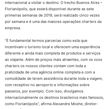
internacional a visitar o destino. O trecho Buenos Aires –
Florianópolis, que estará disponível durante as sete
primeiras semanas de 2019, será realizado cinco vezes
por semana e é uma das maiores operações charters da
empresa.
“É fundamental termos parcerias como esta que
incentivam o turismo local e oferecem uma experiência
diferente e ainda mais completa de produtos e serviços
ao viajante. Além de preços mais atraentes, com os voos
charters os nossos clientes contam com toda a
praticidade de uma agência online completa e com a
comodidade de terem assistência durante toda a viagem,
com receptivo no aeroporto e informações sobre
passeios, por exemplo. Com isso, divulgamos
internacionalmente os destinos brasileiros mais famosos,
como Florianópolis”, afirma Alexandre Moshe, diretor-