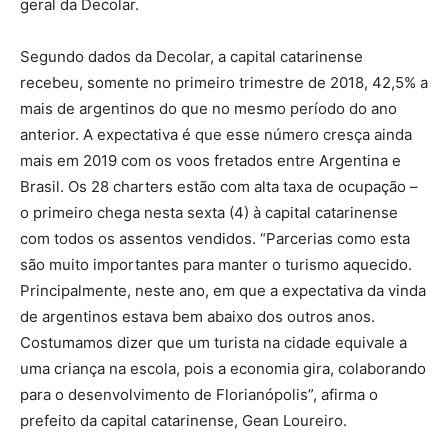
geral da Decolar.
Segundo dados da Decolar, a capital catarinense
recebeu, somente no primeiro trimestre de 2018, 42,5% a
mais de argentinos do que no mesmo período do ano
anterior. A expectativa é que esse número cresça ainda
mais em 2019 com os voos fretados entre Argentina e
Brasil. Os 28 charters estão com alta taxa de ocupação –
o primeiro chega nesta sexta (4) à capital catarinense
com todos os assentos vendidos. “Parcerias como esta
são muito importantes para manter o turismo aquecido.
Principalmente, neste ano, em que a expectativa da vinda
de argentinos estava bem abaixo dos outros anos.
Costumamos dizer que um turista na cidade equivale a
uma criança na escola, pois a economia gira, colaborando
para o desenvolvimento de Florianópolis”, afirma o
prefeito da capital catarinense, Gean Loureiro.