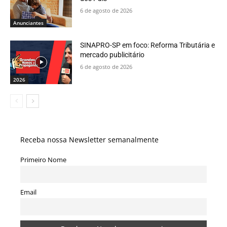
6 de agosto de 2026
Anunciantes
SINAPRO-SP em foco: Reforma Tributária e
mercado publicitário
6 de agosto de 2026
2026
Receba nossa Newsletter semanalmente
Primeiro Nome
Email