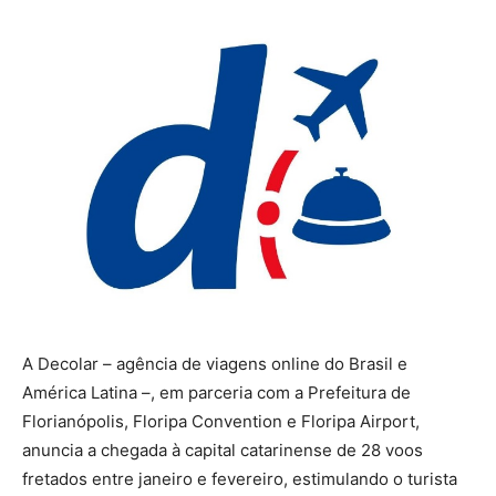
A Decolar – agência de viagens online do Brasil e
América Latina –, em parceria com a Prefeitura de
Florianópolis, Floripa Convention e Floripa Airport,
anuncia a chegada à capital catarinense de 28 voos
fretados entre janeiro e fevereiro, estimulando o turista