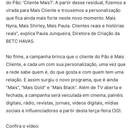
do Pão: ‘Cliente Mais?’. A partir desse residual, fizemos a
virada para Mais Cliente e trouxemos a personalização
que fica ainda mais forte neste novo momento: Mais
Nyna, Mais Shirley, Mais Paula. Clientes reais e histórias
reais”, explica Paula Junqueira, Diretora de Criação da
BETC HAVAS.
No filme, a campanha brinca que o cliente do Pão é Mais
Cliente, e cada um com sua personalização, uma vez que
a rede sabe quem é, do que gosta e com quem tem uma
relação. E assim surgiu o novo programa, que é ainda
“Mais”, “Mais Gold” e “Mais Black”. Além de TV aberta e
fechada, a campanha será veiculada em cinema, painéis
digitais, rádio, revistas, jornais, vídeos digitais, mídias
sociais e influenciadores a partir desta terça-feira (30).
Confira o vídeo: