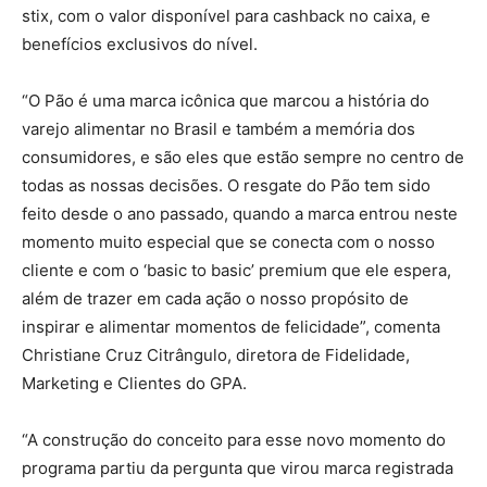
stix, com o valor disponível para cashback no caixa, e
benefícios exclusivos do nível.
“O Pão é uma marca icônica que marcou a história do
varejo alimentar no Brasil e também a memória dos
consumidores, e são eles que estão sempre no centro de
todas as nossas decisões. O resgate do Pão tem sido
feito desde o ano passado, quando a marca entrou neste
momento muito especial que se conecta com o nosso
cliente e com o ‘basic to basic’ premium que ele espera,
além de trazer em cada ação o nosso propósito de
inspirar e alimentar momentos de felicidade”, comenta
Christiane Cruz Citrângulo, diretora de Fidelidade,
Marketing e Clientes do GPA.
“A construção do conceito para esse novo momento do
programa partiu da pergunta que virou marca registrada