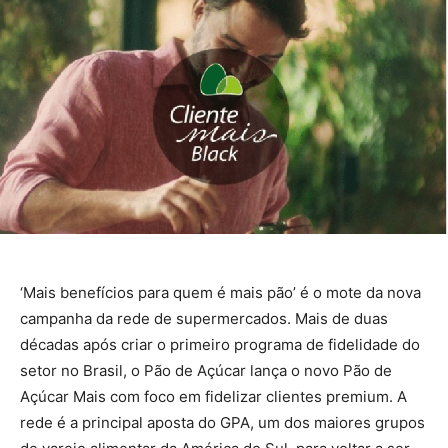
‘Mais benefícios para quem é mais pão’ é o mote da nova
campanha da rede de supermercados. Mais de duas
décadas após criar o primeiro programa de fidelidade do
setor no Brasil, o Pão de Açúcar lança o novo Pão de
Açúcar Mais com foco em fidelizar clientes premium. A
rede é a principal aposta do GPA, um dos maiores grupos