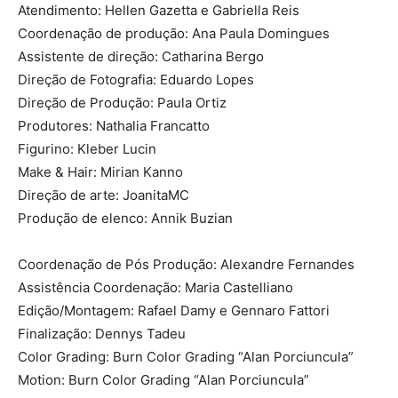
Atendimento: Hellen Gazetta e Gabriella Reis
Coordenação de produção: Ana Paula Domingues
Assistente de direção: Catharina Bergo
Direção de Fotografia: Eduardo Lopes
Direção de Produção: Paula Ortiz
Produtores: Nathalia Francatto
Figurino: Kleber Lucin
Make & Hair: Mirian Kanno
Direção de arte: JoanitaMC
Produção de elenco: Annik Buzian
Coordenação de Pós Produção: Alexandre Fernandes
Assistência Coordenação: Maria Castelliano
Edição/Montagem: Rafael Damy e Gennaro Fattori
Finalização: Dennys Tadeu
Color Grading: Burn Color Grading “Alan Porciuncula”
Motion: Burn Color Grading “Alan Porciuncula”