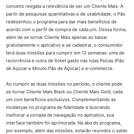
conceito resgata a relevância de ser um Cliente Mais. A
partir de pesquisas quantitativas e de usabilidade, o Pão
redesenhou o programa para dar mais benefícios de
acordo com o perfil de compra de cada um. Dessa forma,
além de se tornar Cliente Mais apenas ao baixar
gratuitamente o aplicativo e se cadastrar, o consumidor
terá duas missões para cumprir em 12 semanas: uma de
recorrência e outra de ticket gasto nas lojas físicas (Pão
de Açúcar e Minuto Pão de Açúcar) e e-commerce.
Ao cumprir as duas missões no período, o cliente pode
se tornar Cliente Mais Black ou Cliente Mais Gold, cada
um com benefícios exclusivos. Complementando as
mudanças no programa de fidelidade e buscando
melhorar a jornada de navegação no aplicativo, sua
interface também foi aprimorada. Na aba do programa,
por exemplo, além das missões, estarão reunidos o saldo