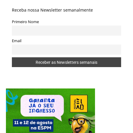
Receba nossa Newsletter semanalmente
Primeiro Nome
Email