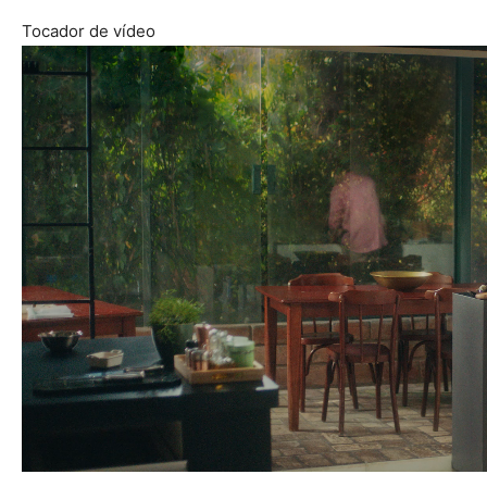
Tocador de vídeo