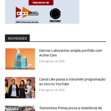
NOVIDADES
Darrow Laboratório amplia portfólio com
Actine Care
8 de agosto de 2026
Canal Like passa a transmitir programação
ao vivo no YouTube
8 de agosto de 2026
Tramontina Primia prova a resistência de