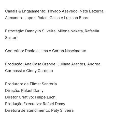
Canais & Engajamento: Thyago Azevedo, Nate Bezerra,
Alexandre Lopez, Rafael Galan e Luciana Boaro
Estratégia: Dannyllo Silveira, Milena Nakata, Rafaella
Sartori
Conteúdo: Daniela Lima e Carina Nascimento
Produção: Ana Casa Grande, Juliana Arantes, Andrea
Carmassi e Cindy Cardoso
Produtora de Filme: Santeria
Direção: Rafael Damy
Diretor Criativo: Felipe Luchi
Produção Executiva: Rafael Damy
Diretora de atendimento: Paty Silveira