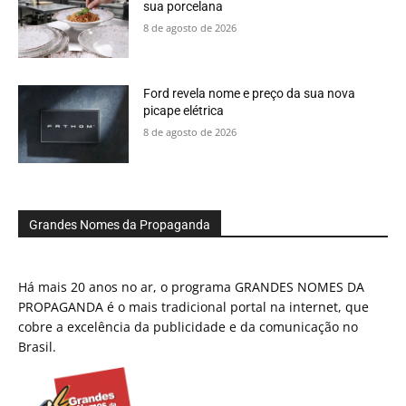
sua porcelana
8 de agosto de 2026
Ford revela nome e preço da sua nova
picape elétrica
8 de agosto de 2026
Grandes Nomes da Propaganda
Há mais 20 anos no ar, o programa GRANDES NOMES DA
PROPAGANDA é o mais tradicional portal na internet, que
cobre a excelência da publicidade e da comunicação no
Brasil.