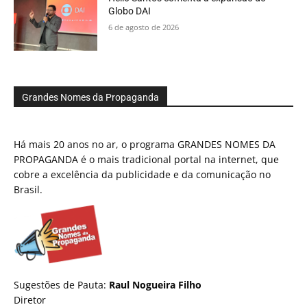
Globo DAI
6 de agosto de 2026
Grandes Nomes da Propaganda
Há mais 20 anos no ar, o programa GRANDES NOMES DA
PROPAGANDA é o mais tradicional portal na internet, que
cobre a excelência da publicidade e da comunicação no
Brasil.
Sugestões de Pauta:
Raul Nogueira Filho
Diretor