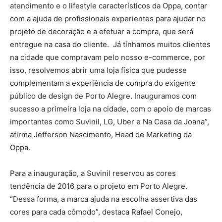
atendimento e o lifestyle característicos da Oppa, contar
com a ajuda de profissionais experientes para ajudar no
projeto de decoração e a efetuar a compra, que será
entregue na casa do cliente. Já tínhamos muitos clientes
na cidade que compravam pelo nosso e-commerce, por
isso, resolvemos abrir uma loja física que pudesse
complementam a experiência de compra do exigente
público de design de Porto Alegre. Inauguramos com
sucesso a primeira loja na cidade, com o apoio de marcas
importantes como Suvinil, LG, Uber e Na Casa da Joana”,
afirma Jefferson Nascimento, Head de Marketing da
Oppa.
Para a inauguração, a Suvinil reservou as cores
tendência de 2016 para o projeto em Porto Alegre.
“Dessa forma, a marca ajuda na escolha assertiva das
cores para cada cômodo”, destaca Rafael Conejo,