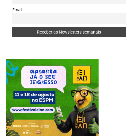
Email