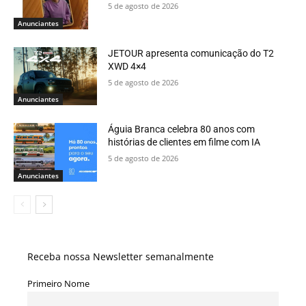
5 de agosto de 2026
Anunciantes
JETOUR apresenta comunicação do T2
XWD 4×4
5 de agosto de 2026
Anunciantes
Águia Branca celebra 80 anos com
histórias de clientes em filme com IA
5 de agosto de 2026
Anunciantes
Receba nossa Newsletter semanalmente
Primeiro Nome