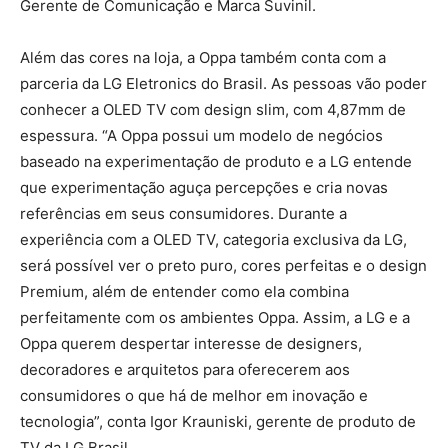
Gerente de Comunicação e Marca Suvinil.
Além das cores na loja, a Oppa também conta com a
parceria da LG Eletronics do Brasil. As pessoas vão poder
conhecer a OLED TV com design slim, com 4,87mm de
espessura. “A Oppa possui um modelo de negócios
baseado na experimentação de produto e a LG entende
que experimentação aguça percepções e cria novas
referências em seus consumidores. Durante a
experiência com a OLED TV, categoria exclusiva da LG,
será possível ver o preto puro, cores perfeitas e o design
Premium, além de entender como ela combina
perfeitamente com os ambientes Oppa. Assim, a LG e a
Oppa querem despertar interesse de designers,
decoradores e arquitetos para oferecerem aos
consumidores o que há de melhor em inovação e
tecnologia”, conta Igor Krauniski, gerente de produto de
TV da LG Brasil.