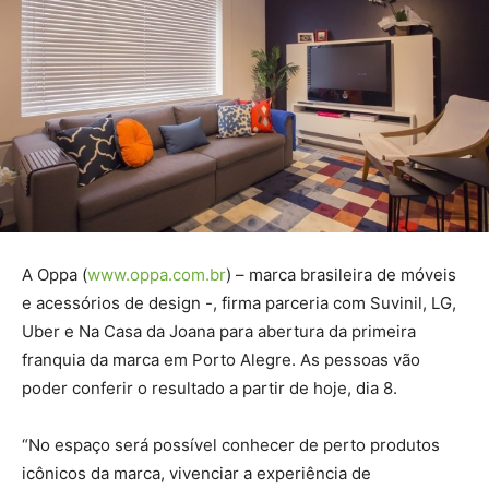
A Oppa (
www.oppa.com.br
) – marca brasileira de móveis
e acessórios de design -, firma parceria com Suvinil, LG,
Uber e Na Casa da Joana para abertura da primeira
franquia da marca em Porto Alegre. As pessoas vão
poder conferir o resultado a partir de hoje, dia 8.
“No espaço será possível conhecer de perto produtos
icônicos da marca, vivenciar a experiência de