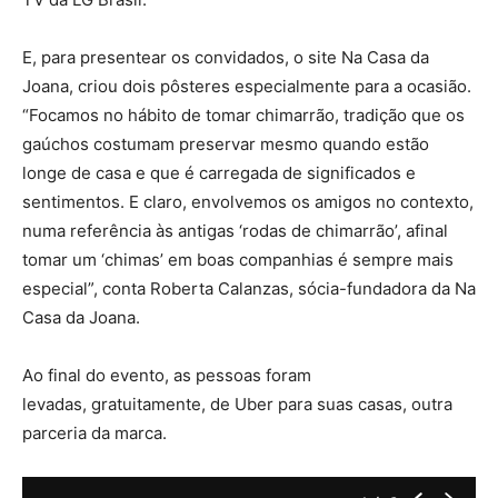
E, para presentear os convidados, o site Na Casa da
Joana, criou dois pôsteres especialmente para a ocasião.
“Focamos no hábito de tomar chimarrão, tradição que os
gaúchos costumam preservar mesmo quando estão
longe de casa e que é carregada de significados e
sentimentos. E claro, envolvemos os amigos no contexto,
numa referência às antigas ‘rodas de chimarrão’, afinal
tomar um ‘chimas’ em boas companhias é sempre mais
especial”, conta Roberta Calanzas, sócia-fundadora da Na
Casa da Joana.
Ao final do evento, as pessoas foram
levadas, gratuitamente, de Uber para suas casas, outra
parceria da marca.