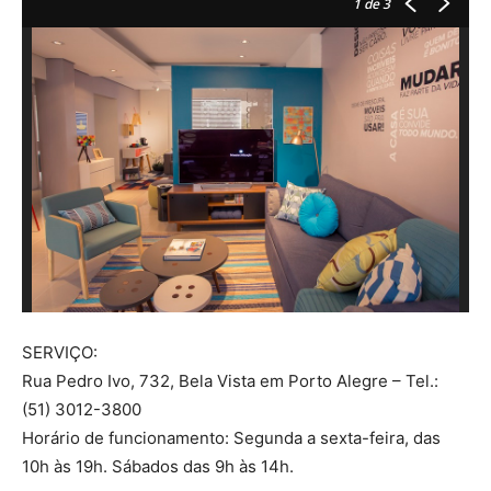
1
de 3
SERVIÇO:
Rua Pedro Ivo, 732, Bela Vista em Porto Alegre – Tel.:
(51) 3012-3800
Horário de funcionamento: Segunda a sexta-feira, das
10h às 19h. Sábados das 9h às 14h.