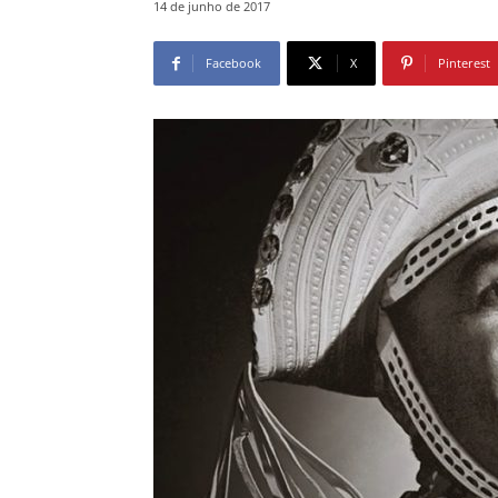
14 de junho de 2017
Facebook
X
Pinterest