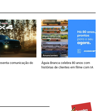
Anunciantes
esenta comunicação do
Águia Branca celebra 80 anos com
histórias de clientes em filme com IA