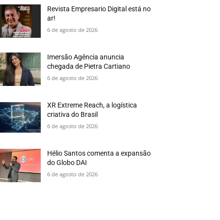
Revista Empresario Digital está no
ar!
6 de agosto de 2026
Imersão Agência anuncia
chegada de Pietra Cartiano
6 de agosto de 2026
XR Extreme Reach, a logística
criativa do Brasil
6 de agosto de 2026
Hélio Santos comenta a expansão
do Globo DAI
6 de agosto de 2026