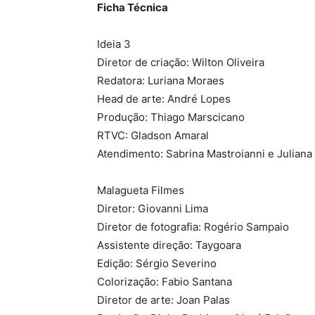
Ficha Técnica
Ideia 3
Diretor de criação: Wilton Oliveira
Redatora: Luriana Moraes
Head de arte: André Lopes
Produção: Thiago Marscicano
RTVC: Gladson Amaral
Atendimento: Sabrina Mastroianni e Juliana
Malagueta Filmes
Diretor: Giovanni Lima
Diretor de fotografia: Rogério Sampaio
Assistente direção: Taygoara
Edição: Sérgio Severino
Colorização: Fabio Santana
Diretor de arte: Joan Palas