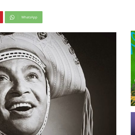
WhatsApp