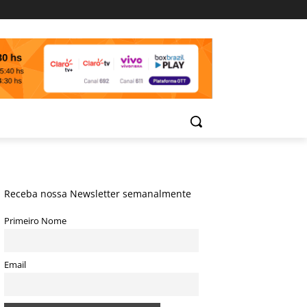
Receba nossa Newsletter semanalmente
Primeiro Nome
Email