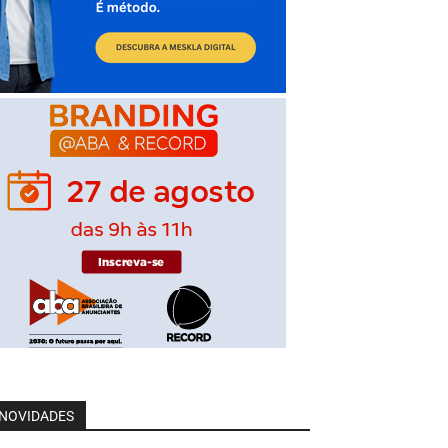
NOVIDADES