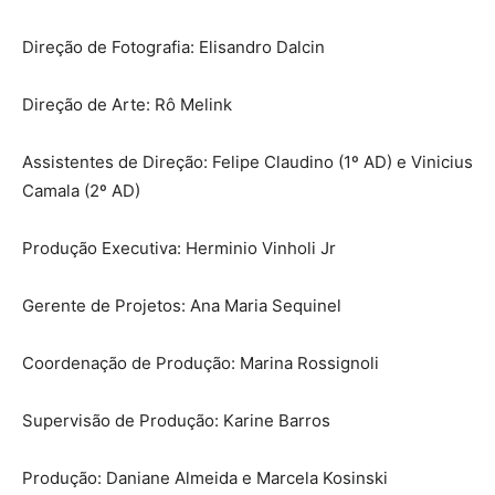
Direção de Fotografia: Elisandro Dalcin
Direção de Arte: Rô Melink
Assistentes de Direção: Felipe Claudino (1º AD) e Vinicius
Camala (2º AD)
Produção Executiva: Herminio Vinholi Jr
Gerente de Projetos: Ana Maria Sequinel
Coordenação de Produção: Marina Rossignoli
Supervisão de Produção: Karine Barros
Produção: Daniane Almeida e Marcela Kosinski