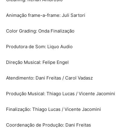
Animação frame-a-frame: Juli Sartori
Color Grading: Onda Finalização
Produtora de Som: Liquo Audio
Direção Musical: Felipe Engel
Atendimento: Dani Freitas / Carol Vadasz
Produção Musical: Thiago Lucas / Vicente Jacomini
Finalização: Thiago Lucas / Vicente Jacomini
Coordenação de Produção: Dani Freitas