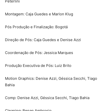
Peterlini
Montagem: Caja Guedes e Marlon Klug
Pós Produção e Finalização: Bogotá
Direção de Pós: Caja Guedes e Denise Azzi
Coordenação de Pós: Jessica Marques
Produção Executiva de Pós: Luiz Brito
Motion Graphics: Denise Azzi, Géssica Secchi, Tiago
Bahia
Comp: Denise Azzi, Géssica Secchi, Tiago Bahia
Cleaning: Renan Ambrosio