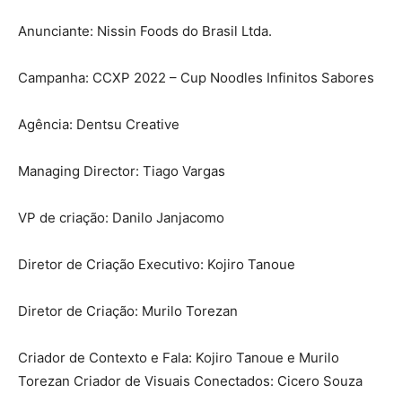
Anunciante: Nissin Foods do Brasil Ltda.
Campanha: CCXP 2022 – Cup Noodles Infinitos Sabores
Agência: Dentsu Creative
Managing Director: Tiago Vargas
VP de criação: Danilo Janjacomo
Diretor de Criação Executivo: Kojiro Tanoue
Diretor de Criação: Murilo Torezan
Criador de Contexto e Fala: Kojiro Tanoue e Murilo
Torezan Criador de Visuais Conectados: Cicero Souza