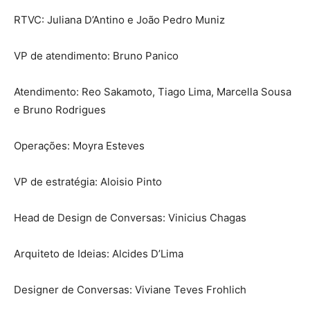
RTVC: Juliana D’Antino e João Pedro Muniz
VP de atendimento: Bruno Panico
Atendimento: Reo Sakamoto, Tiago Lima, Marcella Sousa
e Bruno Rodrigues
Operações: Moyra Esteves
VP de estratégia: Aloisio Pinto
Head de Design de Conversas: Vinicius Chagas
Arquiteto de Ideias: Alcides D’Lima
Designer de Conversas: Viviane Teves Frohlich