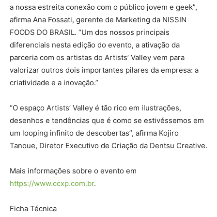
a nossa estreita conexão com o público jovem e geek”,
afirma Ana Fossati, gerente de Marketing da NISSIN
FOODS DO BRASIL. “Um dos nossos principais
diferenciais nesta edição do evento, a ativação da
parceria com os artistas do Artists’ Valley vem para
valorizar outros dois importantes pilares da empresa: a
criatividade e a inovação.”
“O espaço Artists’ Valley é tão rico em ilustrações,
desenhos e tendências que é como se estivéssemos em
um looping infinito de descobertas”, afirma Kojiro
Tanoue, Diretor Executivo de Criação da Dentsu Creative.
Mais informações sobre o evento em
https://www.ccxp.com.br
.
Ficha Técnica