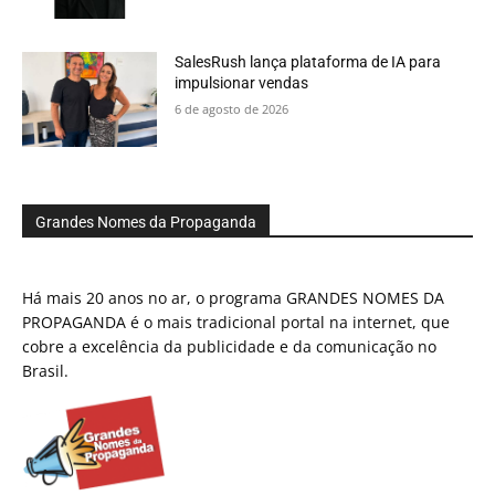
SalesRush lança plataforma de IA para
impulsionar vendas
6 de agosto de 2026
Grandes Nomes da Propaganda
Há mais 20 anos no ar, o programa GRANDES NOMES DA
PROPAGANDA é o mais tradicional portal na internet, que
cobre a excelência da publicidade e da comunicação no
Brasil.