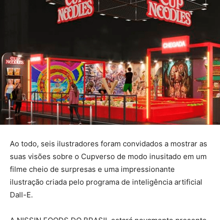
Ao todo, seis ilustradores foram convidados a mostrar as
suas visões sobre o Cupverso de modo inusitado em um
filme cheio de surpresas e uma impressionante
ilustração criada pelo programa de inteligência artificial
Dall-E.