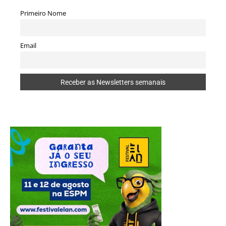
Primeiro Nome
Email