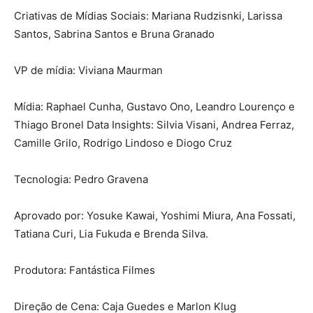
Criativas de Mídias Sociais: Mariana Rudzisnki, Larissa
Santos, Sabrina Santos e Bruna Granado
VP de mídia: Viviana Maurman
Mídia: Raphael Cunha, Gustavo Ono, Leandro Lourenço e
Thiago Bronel Data Insights: Silvia Visani, Andrea Ferraz,
Camille Grilo, Rodrigo Lindoso e Diogo Cruz
Tecnologia: Pedro Gravena
Aprovado por: Yosuke Kawai, Yoshimi Miura, Ana Fossati,
Tatiana Curi, Lia Fukuda e Brenda Silva.
Produtora: Fantástica Filmes
Direção de Cena: Caja Guedes e Marlon Klug