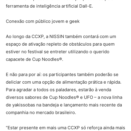
ferramenta de inteligência artificial Dall-E.
Conexão com público jovem e geek
Ao longo da CCXP, a NISSIN também contará com um
espaço de ativação repleto de obstáculos para quem
estiver no festival se entreter utilizando o querido
capacete de Cup Noodles®.
E não para por aí: os participantes também poderão se
deliciar com uma opção de alimentação prática e rápida.
Para agradar a todos os paladares, estarão à venda
diversos sabores de Cup Noodles® e UFO – a nova linha
de yakissobas na bandeja e lançamento mais recente da
companhia no mercado brasileiro.
“Estar presente em mais uma CCXP só reforça ainda mais