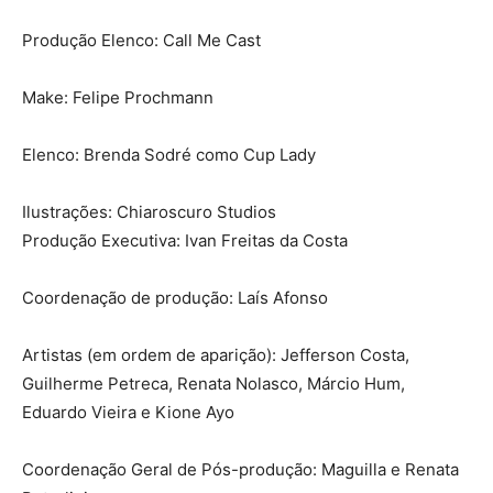
Produção Elenco: Call Me Cast
Make: Felipe Prochmann
Elenco: Brenda Sodré como Cup Lady
Ilustrações: Chiaroscuro Studios
Produção Executiva: Ivan Freitas da Costa
Coordenação de produção: Laís Afonso
Artistas (em ordem de aparição): Jefferson Costa,
Guilherme Petreca, Renata Nolasco, Márcio Hum,
Eduardo Vieira e Kione Ayo
Coordenação Geral de Pós-produção: Maguilla e Renata