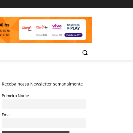
Receba nossa Newsletter semanalmente
Primeiro Nome
Email