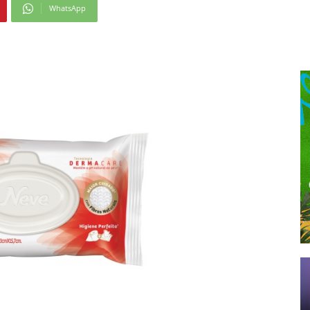
WhatsApp