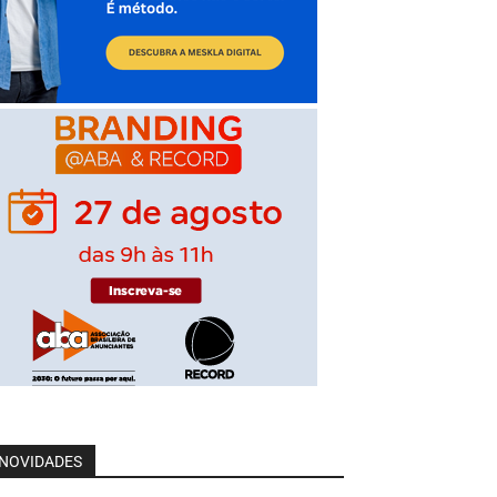
NOVIDADES