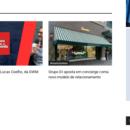
Anunciantes
 Lucas Coelho, da GWM
Grupo DI aposta em concierge coma
novo modelo de relacionamento