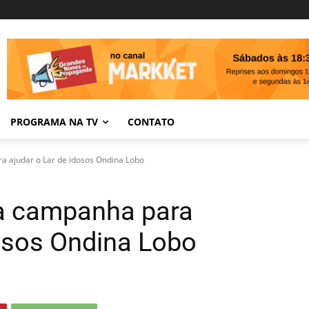
PROGRAMA NA TV
CONTATO
 ajudar o Lar de idosos Ondina Lobo
a campanha para
dosos Ondina Lobo