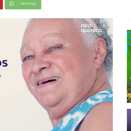
WhatsApp