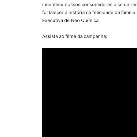
incentivar nossos consumidores a se unire
fortalecer a história da felicidade da famíl
Executiva de Neo Química.
Assista ao filme da campanha: