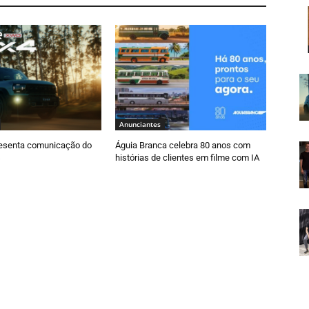
Anunciantes
esenta comunicação do
Águia Branca celebra 80 anos com
histórias de clientes em filme com IA