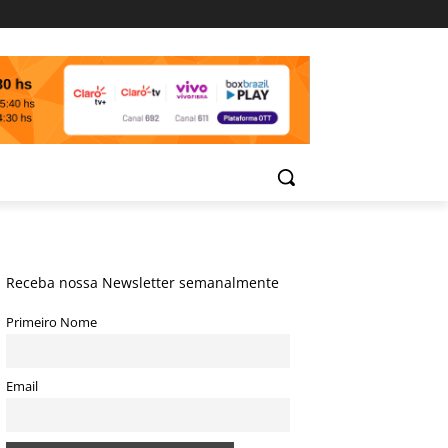
Receba nossa Newsletter semanalmente
Primeiro Nome
Email