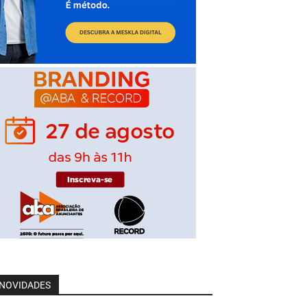
NOVIDADES