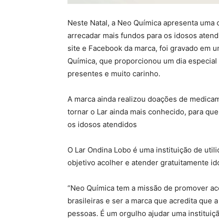
Neste Natal, a Neo Química apresenta uma
arrecadar mais fundos para os idosos atendi
site e Facebook da marca, foi gravado em 
Química, que proporcionou um dia especial 
presentes e muito carinho.
A marca ainda realizou doações de medicame
tornar o Lar ainda mais conhecido, para qu
os idosos atendidos
O Lar Ondina Lobo é uma instituição de util
objetivo acolher e atender gratuitamente i
“Neo Química tem a missão de promover ace
brasileiras e ser a marca que acredita que a
pessoas. É um orgulho ajudar uma instituiçã