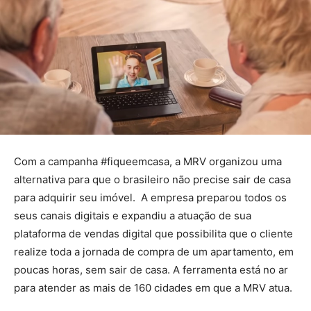
Com a campanha #fiqueemcasa, a MRV organizou uma
alternativa para que o brasileiro não precise sair de casa
para adquirir seu imóvel. A empresa preparou todos os
seus canais digitais e expandiu a atuação de sua
plataforma de vendas digital que possibilita que o cliente
realize toda a jornada de compra de um apartamento, em
poucas horas, sem sair de casa. A ferramenta está no ar
para atender as mais de 160 cidades em que a MRV atua.