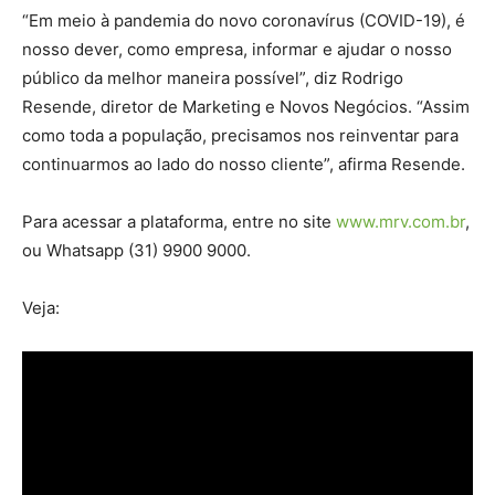
“Em meio à pandemia do novo coronavírus (COVID-19), é
nosso dever, como empresa, informar e ajudar o nosso
público da melhor maneira possível”, diz Rodrigo
Resende, diretor de Marketing e Novos Negócios. “Assim
como toda a população, precisamos nos reinventar para
continuarmos ao lado do nosso cliente”, afirma Resende.
Para acessar a plataforma, entre no site
www.mrv.com.br
,
ou Whatsapp (31) 9900 9000.
Veja: