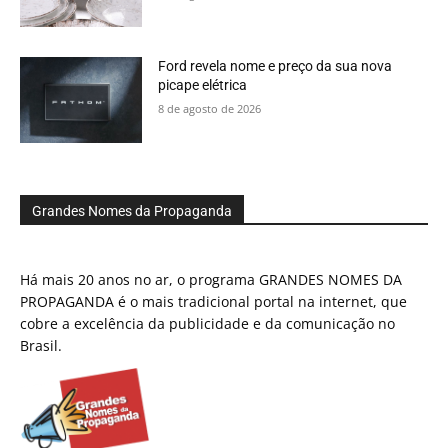
Ford revela nome e preço da sua nova
picape elétrica
8 de agosto de 2026
Grandes Nomes da Propaganda
Há mais 20 anos no ar, o programa GRANDES NOMES DA
PROPAGANDA é o mais tradicional portal na internet, que
cobre a excelência da publicidade e da comunicação no
Brasil.