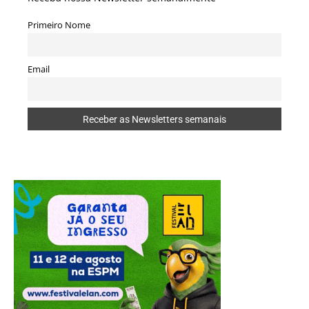
Primeiro Nome
Email