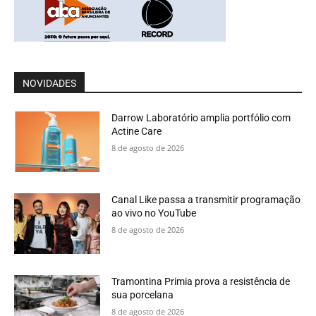
NOVIDADES
Darrow Laboratório amplia portfólio com
Actine Care
8 de agosto de 2026
Canal Like passa a transmitir programação
ao vivo no YouTube
8 de agosto de 2026
Tramontina Primia prova a resistência de
sua porcelana
8 de agosto de 2026