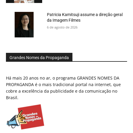
Patricia Kamitsuji assume a direção geral
da Imagem Filmes
6 de agosto de 2026
Grandes Nomes da Propaganda
Há mais 20 anos no ar, o programa GRANDES NOMES DA
PROPAGANDA é o mais tradicional portal na internet, que
cobre a excelência da publicidade e da comunicação no
Brasil.