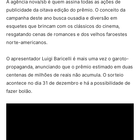
A agência nova/sb é quem assina todas as ações de
publicidade da oitava edição do prêmio. O conceito da
campanha deste ano busca ousadia e diversão em
esquetes que brincam com os clássicos do cinema,
resgatando cenas de romances e dos velhos faroestes
norte-americanos.
O apresentador Luigi Baricelli é mais uma vez o garoto-
propaganda, anunciando que o prêmio estimado em duas
centenas de milhões de reais não acumula. O sorteio
acontece no dia 31 de dezembro e há a possibilidade de
fazer bolão.