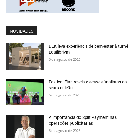
NOVIDADES
DLK leva experiência de bem-estar à turnê
Equilibrivm
6 de agosto de 2026
Festival Élan revela os cases finalistas da
sexta edição
6 de agosto de 2026
A importância do Split Payment nas
operações publicitárias
6 de agosto de 2026