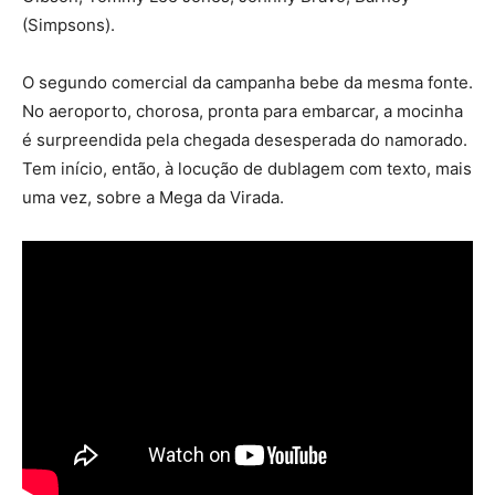
(Simpsons).
O segundo comercial da campanha bebe da mesma fonte.
No aeroporto, chorosa, pronta para embarcar, a mocinha
é surpreendida pela chegada desesperada do namorado.
Tem início, então, à locução de dublagem com texto, mais
uma vez, sobre a Mega da Virada.