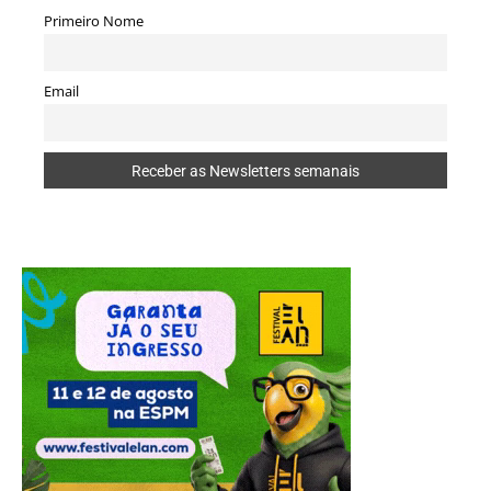
Primeiro Nome
Email