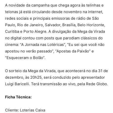
A novidade da campanha que chega agora às telinhas e
telonas já está circulando desde novembro na internet,
redes sociais e principais emissoras de rádio de São
Paulo, Rio de Janeiro, Salvador, Brasília, Belo Horizonte,
Curitiba e Porto Alegre. A divulgação da Mega da Virada
no digital contou com posts que parodiam clássicos do
cinema: “A Jornada nas Lotéricas”, “Eu sei que você não
apostou no verão passado”, “Apostas da Paixão” e
“Esqueceram o Bolão”.
O sorteio da Mega da Virada, que acontecerá no dia 31 de
dezembro, às 20h25, será conduzido pelo apresentador
Luigi Baricelli. Terá transmissão ao vivo, pela Rede Globo.
Ficha Técnica:
Cliente: Loterias Caixa