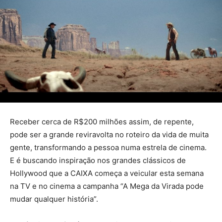
Receber cerca de R$200 milhões assim, de repente,
pode ser a grande reviravolta no roteiro da vida de muita
gente, transformando a pessoa numa estrela de cinema.
E é buscando inspiração nos grandes clássicos de
Hollywood que a CAIXA começa a veicular esta semana
na TV e no cinema a campanha “A Mega da Virada pode
mudar qualquer história”.