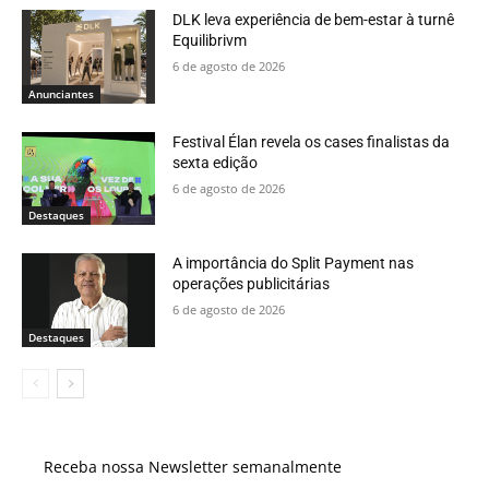
DLK leva experiência de bem-estar à turnê
Equilibrivm
6 de agosto de 2026
Anunciantes
Festival Élan revela os cases finalistas da
sexta edição
6 de agosto de 2026
Destaques
A importância do Split Payment nas
operações publicitárias
6 de agosto de 2026
Destaques
Receba nossa Newsletter semanalmente