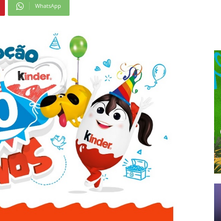
WhatsApp