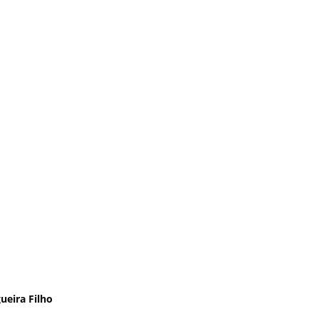
ueira Filho