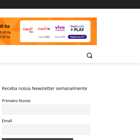
Receba nossa Newsletter semanalmente
Primeiro Nome
Email