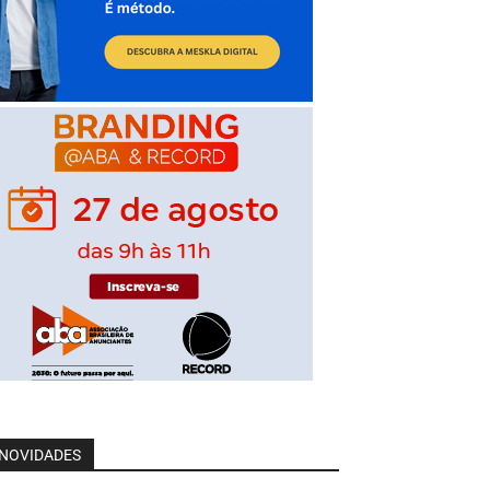
NOVIDADES