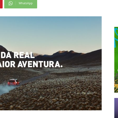
WhatsApp