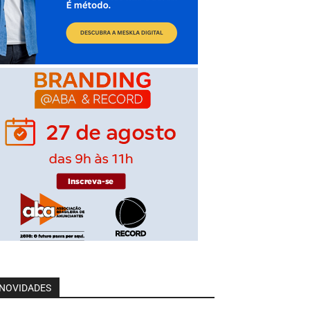
NOVIDADES