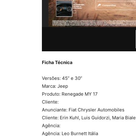
Ficha Técnica
Versões: 45” e 30”
Marca: Jeep
Produto: Renegade MY 17
Cliente:
Anunciante: Fiat Chrysler Automobiles
Cliente: Erin Kuhl, Luis Guidorzi, Maria Biale
Agência:
Agência: Leo Burnett Itália