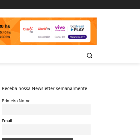
Receba nossa Newsletter semanalmente
Primeiro Nome
Email