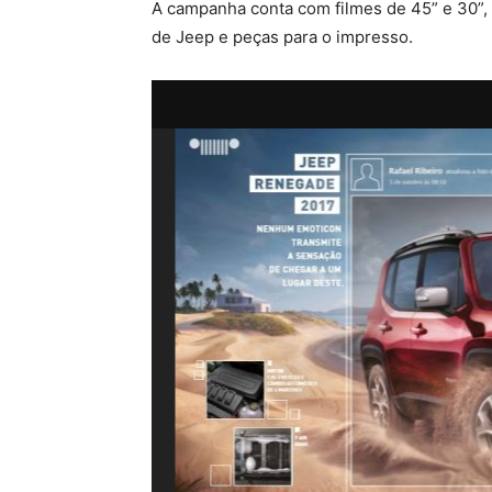
A campanha conta com filmes de 45” e 30”, 
de Jeep e peças para o impresso.