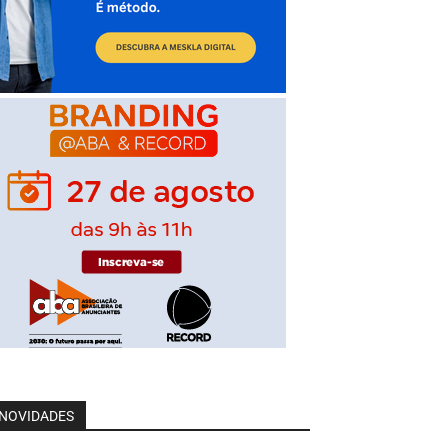
NOVIDADES