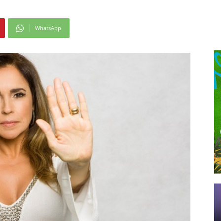
WhatsApp