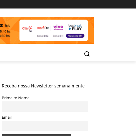
Receba nossa Newsletter semanalmente
Primeiro Nome
Email