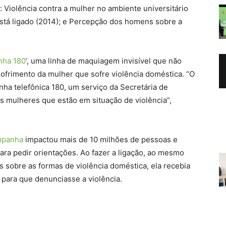
: Violência contra a mulher no ambiente universitário
 está ligado (2014); e Percepção dos homens sobre a
nha 180
’, uma linha de maquiagem invisível que não
 sofrimento da mulher que sofre violência doméstica. “O
inha telefônica 180, um serviço da Secretária de
as mulheres que estão em situação de violência”,
mpanha
impactou mais de 10 milhões de pessoas e
ara pedir orientações. Ao fazer a ligação, ao mesmo
 sobre as formas de violência doméstica, ela recebia
para que denunciasse a violência.