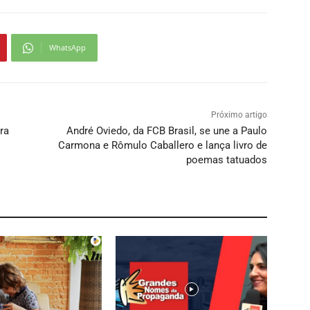
WhatsApp
Próximo artigo
ra
André Oviedo, da FCB Brasil, se une a Paulo
Carmona e Rômulo Caballero e lança livro de
poemas tatuados