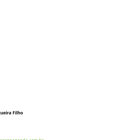
ueira Filho