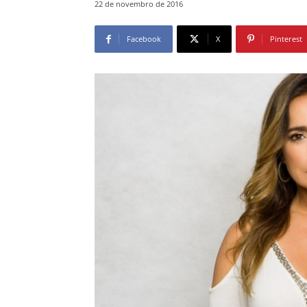
22 de novembro de 2016
Facebook
X
Pinterest