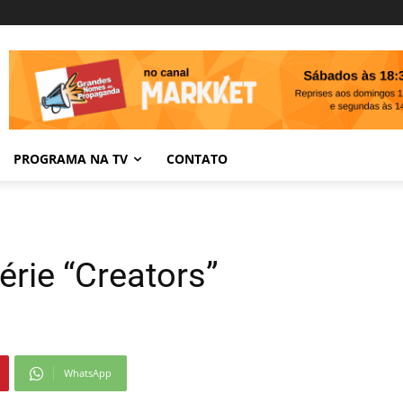
PROGRAMA NA TV
CONTATO
érie “Creators”
WhatsApp