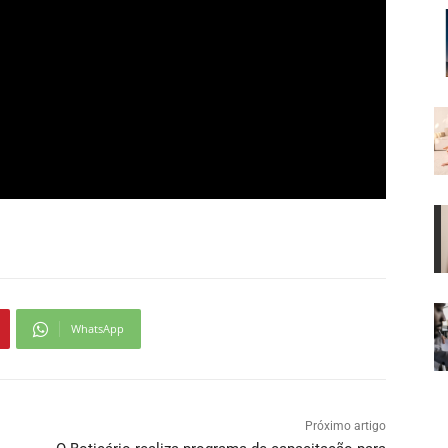
WhatsApp
Próximo artigo