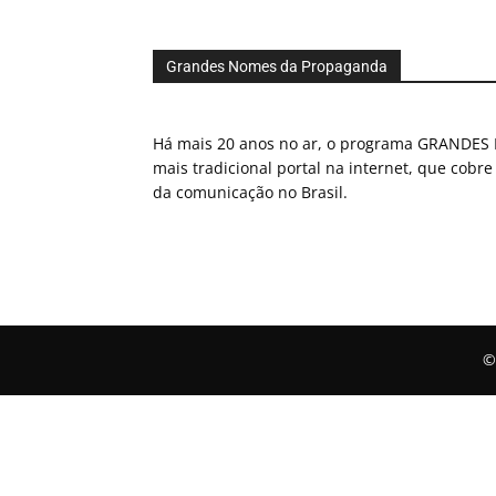
Grandes Nomes da Propaganda
Há mais 20 anos no ar, o programa GRAND
mais tradicional portal na internet, que cobre
da comunicação no Brasil.
©