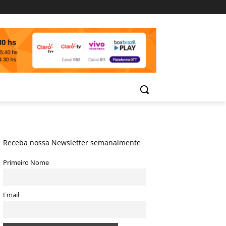
Receba nossa Newsletter semanalmente
Primeiro Nome
Email