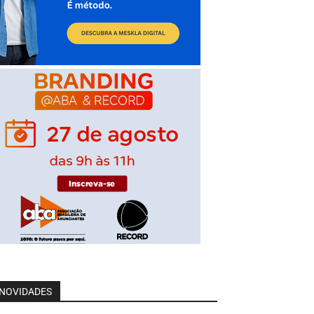
NOVIDADES