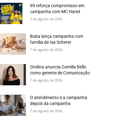
99 reforça compromisso em
campanha com MC Hariel
7 de agosto de 2026
Buba lança campanha com
família de Isa Scherer
7 de agosto de 2026
Ondina anuncia Camilla Bello
como gerente de Comunicação
7 de agosto de 2026
O atendimento é a campanha
depois da campanha
7 de agosto de 2026