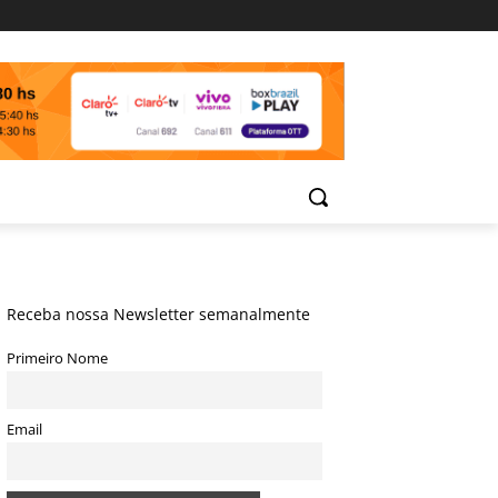
Receba nossa Newsletter semanalmente
Primeiro Nome
Email