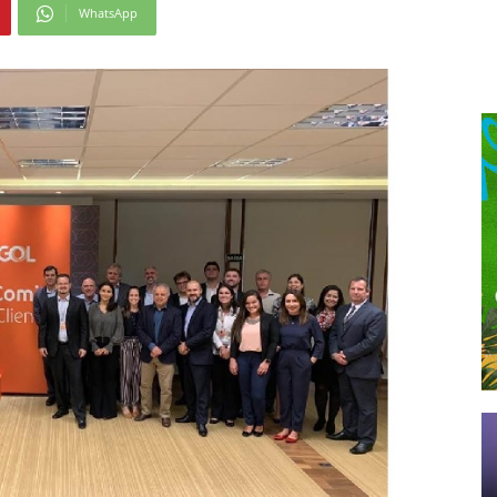
WhatsApp