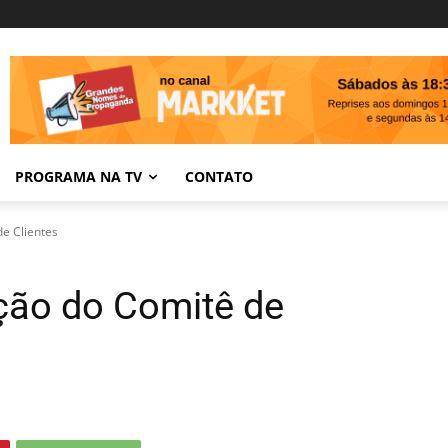
PROGRAMA NA TV
CONTATO
de Clientes
ição do Comitê de