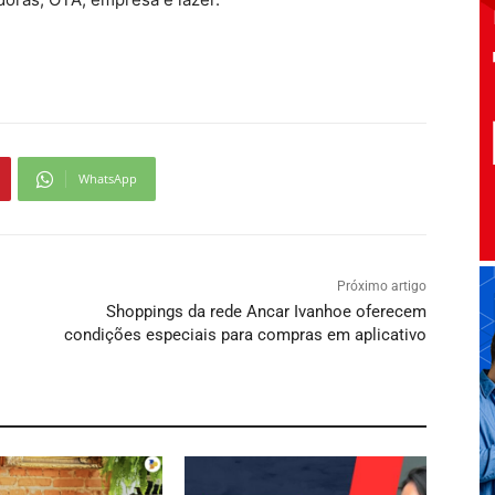
WhatsApp
Próximo artigo
Shoppings da rede Ancar Ivanhoe oferecem
condições especiais para compras em aplicativo