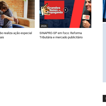
2026
o realiza ação especial
SINAPRO-SP em foco: Reforma
ais
Tributária e mercado publicitário