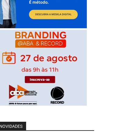
NOVIDADES