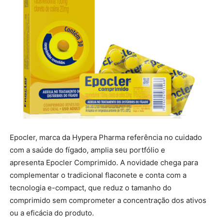
Epocler, marca da Hypera Pharma referência no cuidado
com a saúde do fígado, amplia seu portfólio e
apresenta Epocler Comprimido. A novidade chega para
complementar o tradicional flaconete e conta com a
tecnologia e-compact, que reduz o tamanho do
comprimido sem comprometer a concentração dos ativos
ou a eficácia do produto.