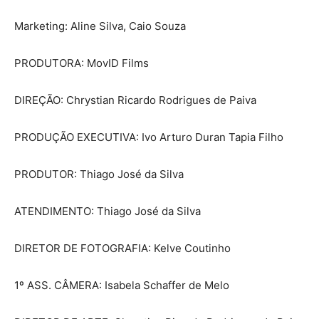
Marketing: Aline Silva, Caio Souza
PRODUTORA: MovID Films
DIREÇÃO: Chrystian Ricardo Rodrigues de Paiva
PRODUÇÃO EXECUTIVA: Ivo Arturo Duran Tapia Filho
PRODUTOR: Thiago José da Silva
ATENDIMENTO: Thiago José da Silva
DIRETOR DE FOTOGRAFIA: Kelve Coutinho
1º ASS. CÂMERA: Isabela Schaffer de Melo