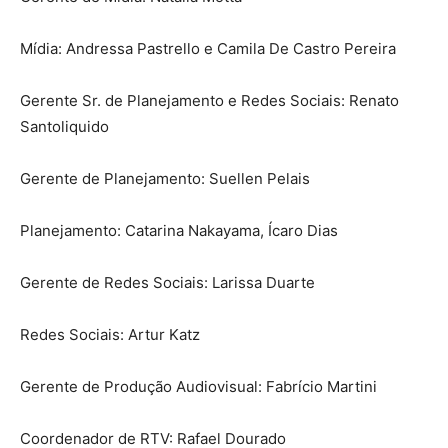
Mídia: Andressa Pastrello e Camila De Castro Pereira
Gerente Sr. de Planejamento e Redes Sociais: Renato
Santoliquido
Gerente de Planejamento: Suellen Pelais
Planejamento: Catarina Nakayama, Ícaro Dias
Gerente de Redes Sociais: Larissa Duarte
Redes Sociais: Artur Katz
Gerente de Produção Audiovisual: Fabrício Martini
Coordenador de RTV: Rafael Dourado