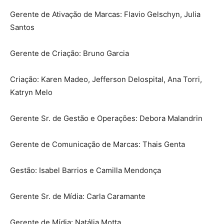
Gerente de Ativação de Marcas: Flavio Gelschyn, Julia
Santos
Gerente de Criação: Bruno Garcia
Criação: Karen Madeo, Jefferson Delospital, Ana Torri,
Katryn Melo
Gerente Sr. de Gestão e Operações: Debora Malandrin
Gerente de Comunicação de Marcas: Thais Genta
Gestão: Isabel Barrios e Camilla Mendonça
Gerente Sr. de Mídia: Carla Caramante
Gerente de Mídia: Natália Motta