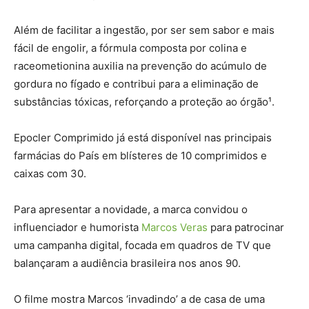
Além de facilitar a ingestão, por ser sem sabor e mais
fácil de engolir, a fórmula composta por colina e
raceometionina auxilia na prevenção do acúmulo de
gordura no fígado e contribui para a eliminação de
substâncias tóxicas, reforçando a proteção ao órgão¹.
Epocler Comprimido já está disponível nas principais
farmácias do País em blísteres de 10 comprimidos e
caixas com 30.
Para apresentar a novidade, a marca convidou o
influenciador e humorista
Marcos Veras
para patrocinar
uma campanha digital, focada em quadros de TV que
balançaram a audiência brasileira nos anos 90.
O filme mostra Marcos ‘invadindo’ a de casa de uma