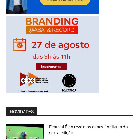
NOVIDADES
Festival Élan revela os cases finalistas da
sexta edição