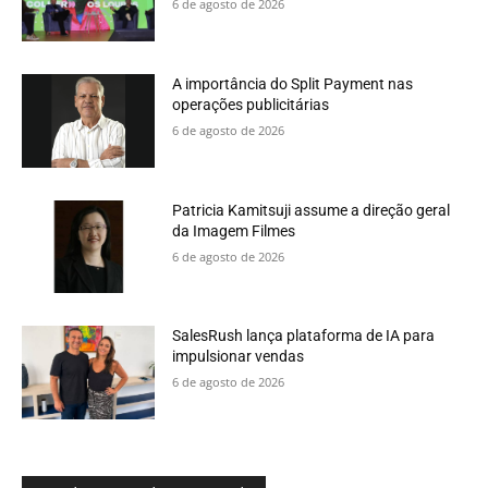
6 de agosto de 2026
A importância do Split Payment nas
operações publicitárias
6 de agosto de 2026
Patricia Kamitsuji assume a direção geral
da Imagem Filmes
6 de agosto de 2026
SalesRush lança plataforma de IA para
impulsionar vendas
6 de agosto de 2026