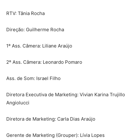
RTV: Tânia Rocha
Direção: Guilherme Rocha
1º Ass. Câmera: Liliane Araújo
2º Ass. Câmera: Leonardo Pomaro
Ass. de Som: Israel Filho
Diretora Executiva de Marketing: Vivian Karina Trujillo
Angiolucci
Diretora de Marketing: Carla Dias Araújo
Gerente de Marketing (Grouper): Lívia Lopes