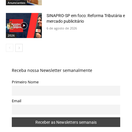
Anunciantes
SINAPRO-SP em foco: Reforma Tributária e
mercado publicitário
6 de agosto de 2026
2026
Receba nossa Newsletter semanalmente
Primeiro Nome
Email