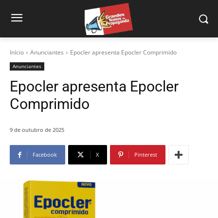
Início
Anunciantes
Epocler apresenta Epocler Comprimido
Anunciantes
Epocler apresenta Epocler
Comprimido
9 de outubro de 2025
Facebook
X
Pinterest