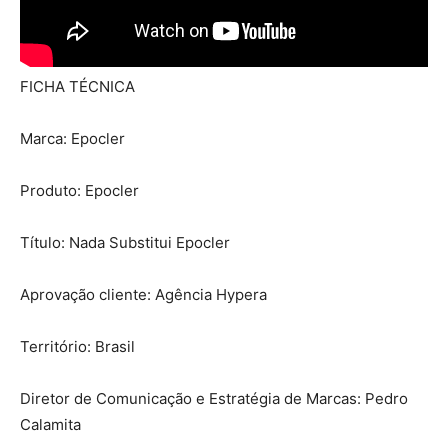
FICHA TÉCNICA
Marca: Epocler
Produto: Epocler
Título: Nada Substitui Epocler
Aprovação cliente: Agência Hypera
Território: Brasil
Diretor de Comunicação e Estratégia de Marcas: Pedro
Calamita