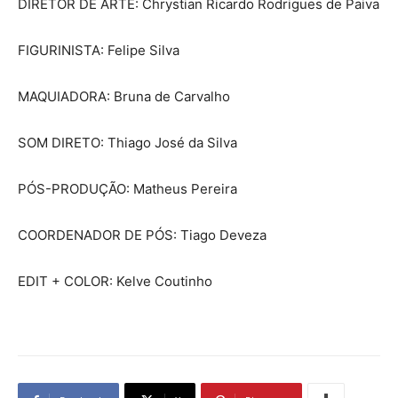
DIRETOR DE ARTE: Chrystian Ricardo Rodrigues de Paiva
FIGURINISTA: Felipe Silva
MAQUIADORA: Bruna de Carvalho
SOM DIRETO: Thiago José da Silva
PÓS-PRODUÇÃO: Matheus Pereira
COORDENADOR DE PÓS: Tiago Deveza
EDIT + COLOR: Kelve Coutinho