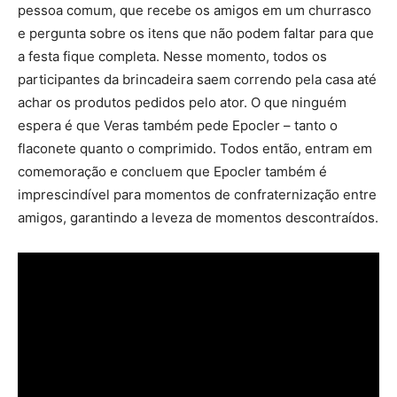
pessoa comum, que recebe os amigos em um churrasco
e pergunta sobre os itens que não podem faltar para que
a festa fique completa. Nesse momento, todos os
participantes da brincadeira saem correndo pela casa até
achar os produtos pedidos pelo ator. O que ninguém
espera é que Veras também pede Epocler – tanto o
flaconete quanto o comprimido. Todos então, entram em
comemoração e concluem que Epocler também é
imprescindível para momentos de confraternização entre
amigos, garantindo a leveza de momentos descontraídos.