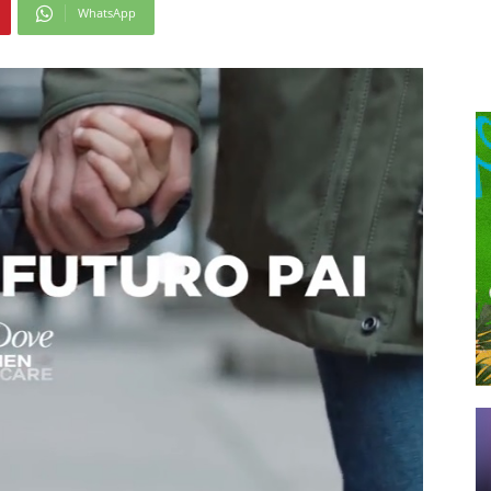
WhatsApp