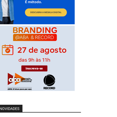
NOVIDADES