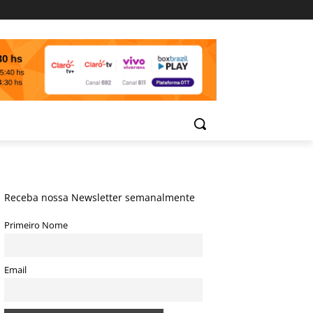
Receba nossa Newsletter semanalmente
Primeiro Nome
Email