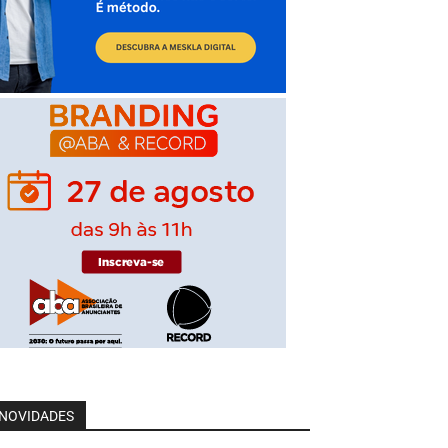
NOVIDADES