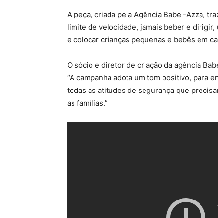
A peça, criada pela Agência Babel-Azza, traz
limite de velocidade, jamais beber e dirigir,
e colocar crianças pequenas e bebês em ca
O sócio e diretor de criação da agência Bab
“A campanha adota um tom positivo, para en
todas as atitudes de segurança que precis
as famílias.”