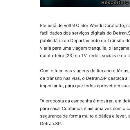
Ele está de volta! O ator Wandi Doratiotto, 
facilidades dos serviços digitais do Detra
publicitária do Departamento de Trânsito d
viária para uma viagem tranquila, o lançame
quinta-feira (23) na TV, redes sociais e no c
Com o foco nas viagens de fim ano e férias,
de trânsito nas vias, o Detran.SP destaca 
importante, para que todos aproveitem suas 
“A proposta da campanha é mostrar, em detal
para casa. Contamos mais uma vez com o c
segurança de forma muito didática e leve”, 
Detran.SP.