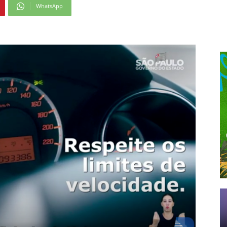
WhatsApp