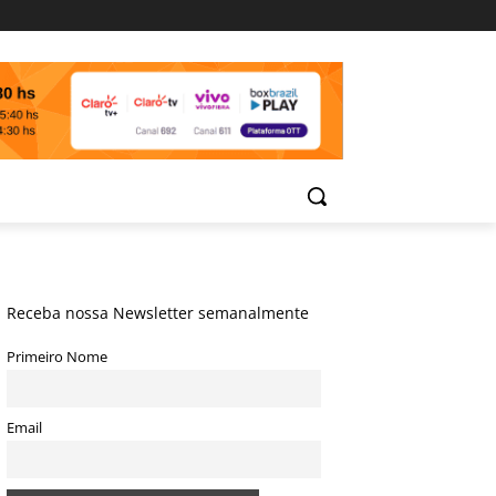
Receba nossa Newsletter semanalmente
Primeiro Nome
Email