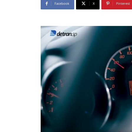
Facebook
X
Pinterest