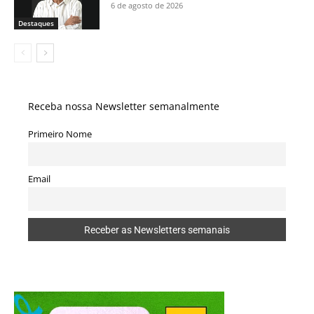
6 de agosto de 2026
Destaques
Receba nossa Newsletter semanalmente
Primeiro Nome
Email