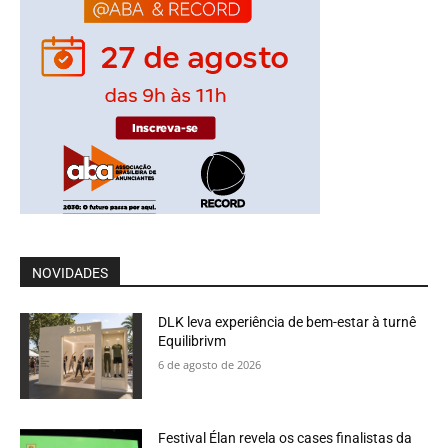
NOVIDADES
DLK leva experiência de bem-estar à turnê
Equilibrivm
6 de agosto de 2026
Festival Élan revela os cases finalistas da