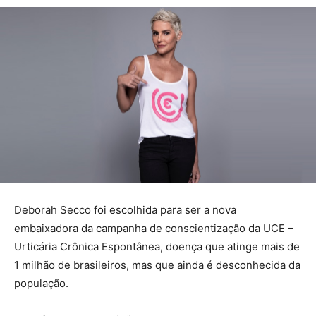
Deborah Secco foi escolhida para ser a nova
embaixadora da campanha de conscientização da UCE –
Urticária Crônica Espontânea, doença que atinge mais de
1 milhão de brasileiros, mas que ainda é desconhecida da
população.