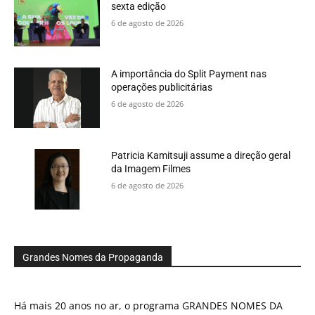
sexta edição
6 de agosto de 2026
A importância do Split Payment nas
operações publicitárias
6 de agosto de 2026
Patricia Kamitsuji assume a direção geral
da Imagem Filmes
6 de agosto de 2026
Grandes Nomes da Propaganda
Há mais 20 anos no ar, o programa GRANDES NOMES DA