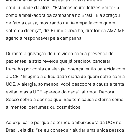
credibilidade da atriz. “Estamos muito felizes em tê-la
como embaixadora da campanha no Brasil. Ela abraçou
de fato a causa, mostrando muita empatia com quem
sofre da doença”, diz Bruno Carvalho, diretor da AMZ|MP,
agência responsável pela campanha.
Durante a gravação de um vídeo com a presença de
pacientes, a atriz revelou que já precisou cancelar
trabalho por conta da alergia, doença muito parecida com
a UCE. “Imagino a dificuldade diária de quem sofre com a
UCE. A alergia, ao menos, você descobre a causa e tenta
evitar, mas a UCE aparece do nada”, afirmou Debora
Secco sobre a doença que, não tem causa externa como
alimentos, perfumes ou cosméticos.
Ao explicar o porquê se tornou embaixadora da UCE no
Brasil, ela diz: “se eu conseguir ajudar uma única pessoa