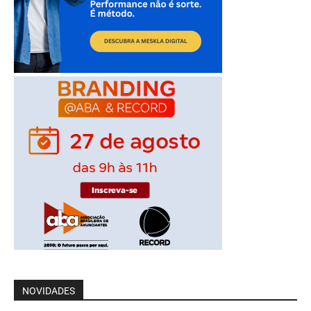
NOVIDADES