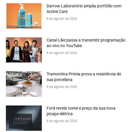
Darrow Laboratório amplia portfólio com
Actine Care
8 de agosto de 2026
Canal Like passa a transmitir programação
ao vivo no YouTube
8 de agosto de 2026
Tramontina Primia prova a resistência de
sua porcelana
8 de agosto de 2026
Ford revela nome e preço da sua nova
picape elétrica
8 de agosto de 2026