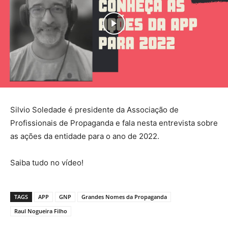
Silvio Soledade é presidente da Associação de
Profissionais de Propaganda e fala nesta entrevista sobre
as ações da entidade para o ano de 2022.
Saiba tudo no vídeo!
TAGS
APP
GNP
Grandes Nomes da Propaganda
Raul Nogueira Filho