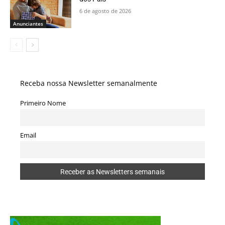
6 de agosto de 2026
Anunciantes
Receba nossa Newsletter semanalmente
Primeiro Nome
Email