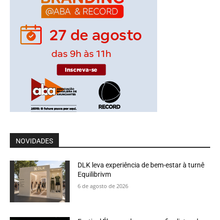
NOVIDADES
DLK leva experiência de bem-estar à turnê
Equilibrivm
6 de agosto de 2026