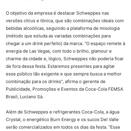
O objetivo da empresa é destacar Schweppes nas
versões citrus e tônica, que são combinações ideais com
bebidas alcoólicas, seguindo a plataforma de mixologia
(método que estuda as variadas combinações para
chegar a um drink perfeito) da marca. “O espaço remete à
energia de Las Vegas, com todo o brilho, glamour e
charme da cidade e, lógico, Schweppes não poderia ficar
de fora dessa festa. Estaremos presentes para agitar
esse público tão exigente e que sempre busca a melhor
combinação para os drinks”, afirma o gerente de
Publicidade, Promoções e Eventos da Coca-Cola FEMSA
Brasil, Luciano Sá.
Além de Schweppes e refrigerantes Coca-Cola, a água
Crystal, o energético Burn Energy e os sucos Del Valle
serão comercializados em todos os dias da festa. “Esse