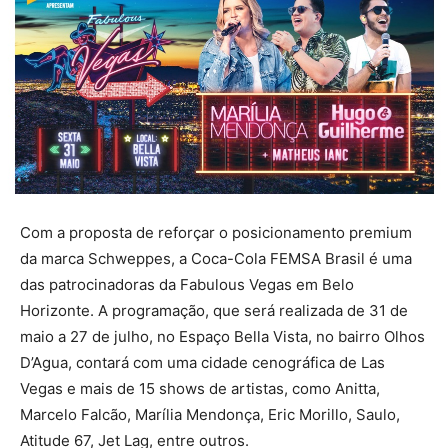
Com a proposta de reforçar o posicionamento premium
da marca Schweppes, a Coca-Cola FEMSA Brasil é uma
das patrocinadoras da Fabulous Vegas em Belo
Horizonte. A programação, que será realizada de 31 de
maio a 27 de julho, no Espaço Bella Vista, no bairro Olhos
D’Agua, contará com uma cidade cenográfica de Las
Vegas e mais de 15 shows de artistas, como Anitta,
Marcelo Falcão, Marília Mendonça, Eric Morillo, Saulo,
Atitude 67, Jet Lag, entre outros.