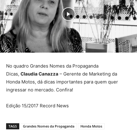
No quadro Grandes Nomes da Propaganda
Dicas,
Claudia Canazza
– Gerente de Marketing da
Honda Motos, dá dicas importantes para quem quer
ingressar no mercado. Confira!
Edição 15/2017 Record News
TAGS
Grandes Nomes da Propaganda
Honda Motos