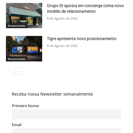
Grupo DI aposta em concierge coma novo
modelo de relacionamento
8 de agosto de 2026
Anunciantes
Tigre apresenta novo posicionamento
8 de agosto de 2026
Anunciantes
Receba nossa Newsletter semanalmente
Primeiro Nome
Email