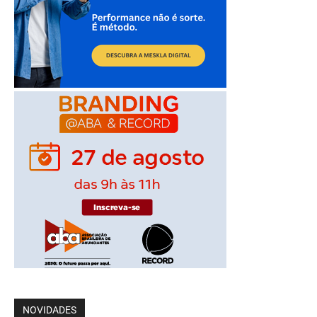
NOVIDADES