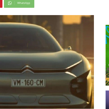
WhatsApp