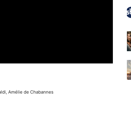
raldi, Amélie de Chabannes