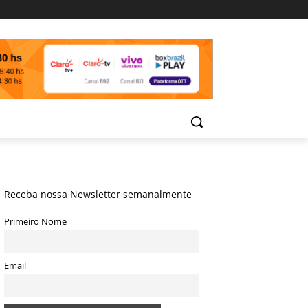
Receba nossa Newsletter semanalmente
Primeiro Nome
Email