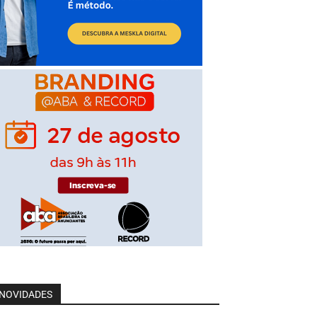
NOVIDADES