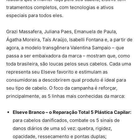
tratamentos completos, com tecnologias e ativos
especiais para todos eles.
Grazi Massafera, Juliana Paes, Emanuela de Paula,
Ágatha Moreira, Taís Araújo, Isabelli Fontana e, a partir de
agora, a modelo transgênera Valentina Sampaio – que
passa a ser embaixadora da marca – mostram que, como
toda brasileira, são loucas pelos seus cabelos. Cada uma
representa seu Elseve favorito e estimulam as
consumidoras a descobrirem qual produto é ideal para
seu tipo de cabelo. O foco da campanha é reforçar,
principalmente, as 5 linhas mais conhecidas da marca:
Elseve Branco – o Reparação Total 5 Plástica Capilar:
para cabelos danificados, combate os 5 sinais de
danos diários de uma só vez: quebra, rigidez,
opacidade, ressecamento e pontas duplas;