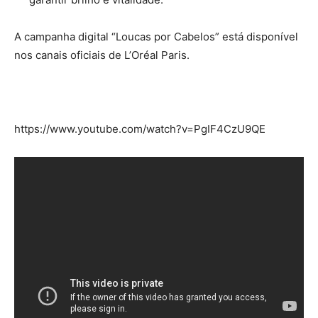
A campanha digital “Loucas por Cabelos” está disponível
nos canais oficiais de L’Oréal Paris.
https://www.youtube.com/watch?v=PgIF4CzU9QE