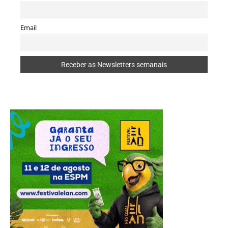
Email