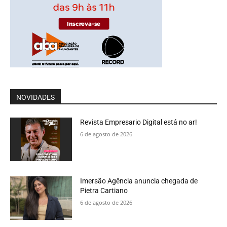
NOVIDADES
Revista Empresario Digital está no ar!
6 de agosto de 2026
Imersão Agência anuncia chegada de
Pietra Cartiano
6 de agosto de 2026