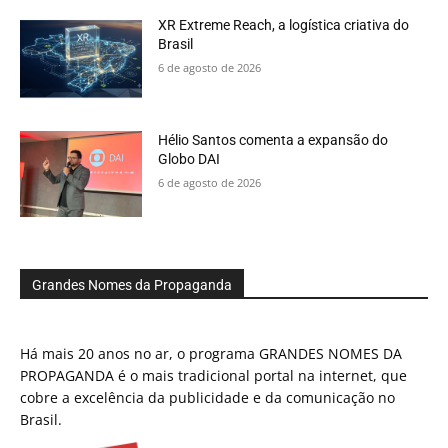
XR Extreme Reach, a logística criativa do
Brasil
6 de agosto de 2026
Hélio Santos comenta a expansão do
Globo DAI
6 de agosto de 2026
Grandes Nomes da Propaganda
Há mais 20 anos no ar, o programa GRANDES NOMES DA
PROPAGANDA é o mais tradicional portal na internet, que
cobre a excelência da publicidade e da comunicação no
Brasil.