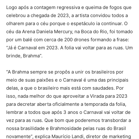
Logo após a contagem regressiva e queima de fogos que
celebrou a chegada de 2023, a artista convidou todos a
olharem para o céu porque o espetáculo ia continuar. O
céu da Arena Daniela Mercury, na Boca do Rio, foi tomado
por um balé com cerca de 200 drones formando a frase:
“Já é Carnaval em 2023. A folia vai voltar para as ruas. Um
brinde, Brahma”.
“A Brahma sempre se propôs a unir os brasileiros por
meio de suas paixões e o Carnaval é uma das principais
delas, a que o brasileiro mais está com saudades. Por
isso, nada melhor do que aproveitar a Virada para 2023
para decretar aberta oficialmente a temporada da folia,
lembrar a todos que após 3 anos o Carnaval vai voltar de
vez para as ruas. Que bom que poderemos transbordar a
nossa brasilidade e Brahmosidade pelas ruas do Brasil
novamente”, explica Maurício Landi, diretor de marketing