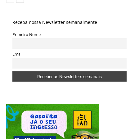
Receba nossa Newsletter semanalmente
Primeiro Nome
Email